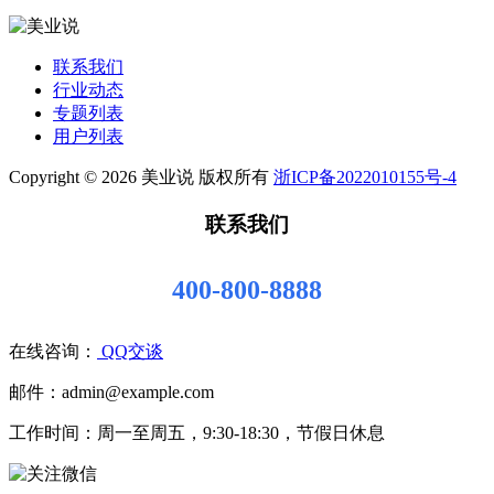
联系我们
行业动态
专题列表
用户列表
Copyright © 2026 美业说 版权所有
浙ICP备2022010155号-4
联系我们
400-800-8888
在线咨询：
QQ交谈
邮件：admin@example.com
工作时间：周一至周五，9:30-18:30，节假日休息