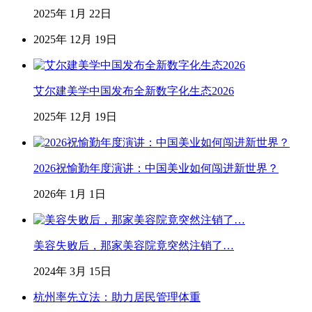
2025年 1月 22日
2025年 12月 19日
艾尔建美学中国发布全新数字化生态2026
2025年 12月 19日
2026祝愉勤年度演讲：中国美业如何闯进新世界？
2026年 1月 1日
美容失败后，那家美容院竟突然注销了…
2024年 3月 15日
杭州率先立法：助力居民管理体重