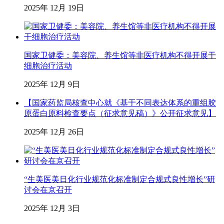
2025年 12月 19日
国家卫健委：美容院、养生馆等非医疗机构不得开展干
细胞治疗活动
2025年 12月 9日
【国家药监局核查中心就《基于不同表达体系的重组胶
原蛋白原料检查要点（征求意见稿）》公开征求意见】
2025年 12月 26日
“生美医美日化行业规范化标准制定合规式良性增长”研
讨会在京召开
2025年 12月 3日