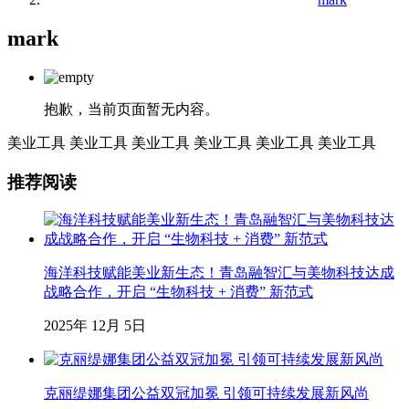
mark
抱歉，当前页面暂无内容。
美业工具
美业工具
美业工具
美业工具
美业工具
美业工具
推荐阅读
海洋科技赋能美业新生态！青岛融智汇与美物科技达成
战略合作，开启 “生物科技 + 消费” 新范式
2025年 12月 5日
克丽缇娜集团公益双冠加冕 引领可持续发展新风尚