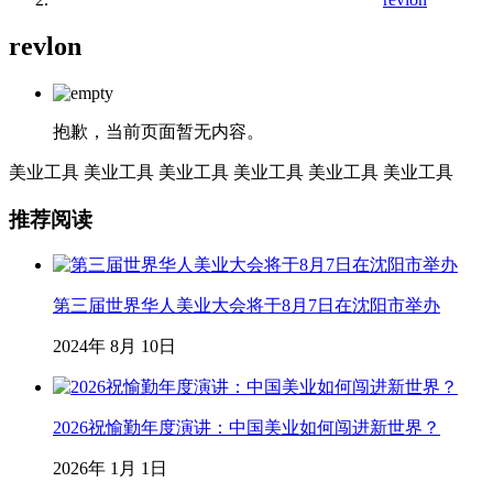
revlon
抱歉，当前页面暂无内容。
美业工具
美业工具
美业工具
美业工具
美业工具
美业工具
推荐阅读
第三届世界华人美业大会将于8月7日在沈阳市举办
2024年 8月 10日
2026祝愉勤年度演讲：中国美业如何闯进新世界？
2026年 1月 1日