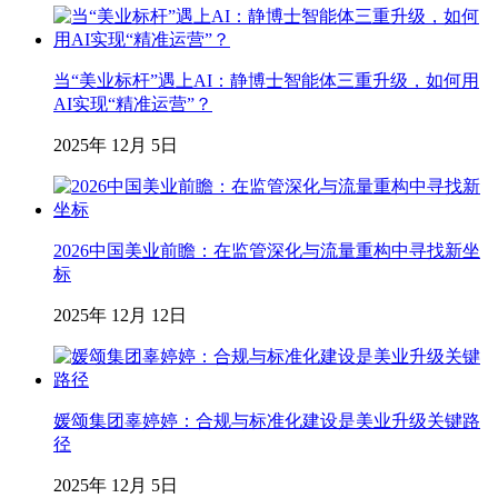
当“美业标杆”遇上AI：静博士智能体三重升级，如何用
AI实现“精准运营”？
2025年 12月 5日
2026中国美业前瞻：在监管深化与流量重构中寻找新坐
标
2025年 12月 12日
媛颂集团辜婷婷：合规与标准化建设是美业升级关键路
径
2025年 12月 5日