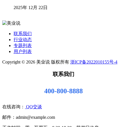
2025年 12月 22日
联系我们
行业动态
专题列表
用户列表
Copyright © 2026 美业说 版权所有
浙ICP备2022010155号-4
联系我们
400-800-8888
在线咨询：
QQ交谈
邮件：admin@example.com