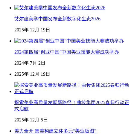
艾尔建美学中国发布全新数字化生态2026
2025年 12月 19日
2024第四届“创业中国”中国美业技能大赛成功举办
2024年 7月 2日
2025年 12月 19日
探索美业高质量发展新路径！曲妆集团2025春归行动正
式启航
2025年 12月 5日
美力全开 集美构建立体多元“美业版图”