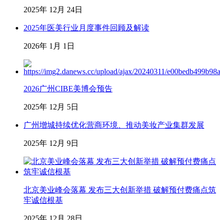
2025年 12月 24日
2025年医美行业月度事件回顾及解读
2026年 1月 1日
2026广州CIBE美博会预告
2025年 12月 5日
广州增城持续优化营商环境、推动美妆产业集群发展
2025年 12月 9日
北京美业峰会落幕 发布三大创新举措 破解预付费痛点筑
牢诚信根基
2025年 12月 28日