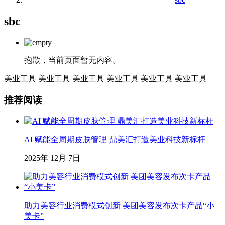
sbc
抱歉，当前页面暂无内容。
美业工具
美业工具
美业工具
美业工具
美业工具
美业工具
推荐阅读
AI 赋能全周期皮肤管理 鼎美汇打造美业科技新标杆
2025年 12月 7日
助力美容行业消费模式创新 美团美容发布次卡产品“小
美卡”