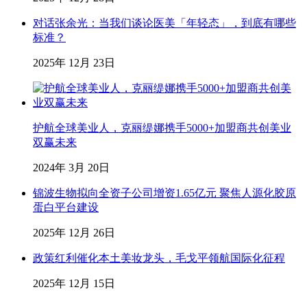
对话张余光：当我们谈论医美「年轻态」，到底有哪些
标准？
2025年 12月 23日
护航全球美业人，克丽缇娜携手5000+加盟商共创美业
双赢未来
2024年 3月 20日
锦波生物拟向全资子公司增资1.65亿元 聚焦人源化胶原
蛋白平台建设
2025年 12月 26日
政策红利催化本土美妆龙头，毛戈平领航国际化征程
2025年 12月 15日