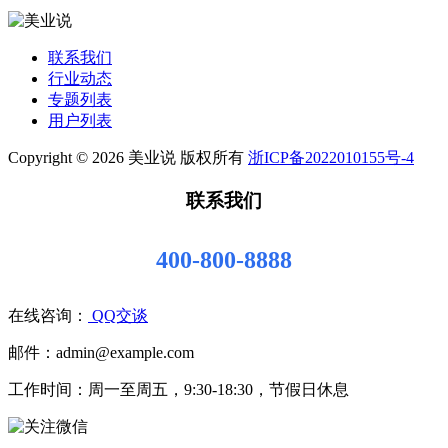
联系我们
行业动态
专题列表
用户列表
Copyright © 2026 美业说 版权所有
浙ICP备2022010155号-4
联系我们
400-800-8888
在线咨询：
QQ交谈
邮件：admin@example.com
工作时间：周一至周五，9:30-18:30，节假日休息