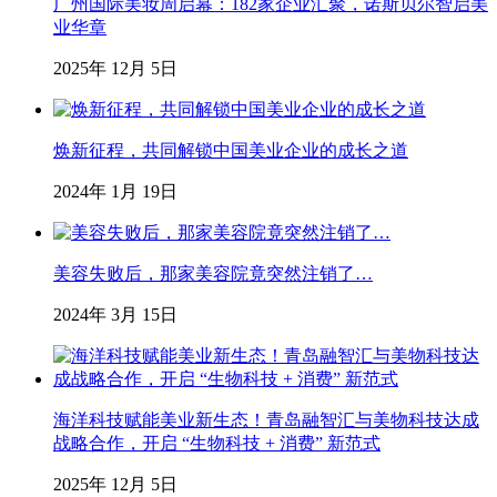
广州国际美妆周启幕：182家企业汇聚，诺斯贝尔智启美
业华章
2025年 12月 5日
焕新征程，共同解锁中国美业企业的成长之道
2024年 1月 19日
美容失败后，那家美容院竟突然注销了…
2024年 3月 15日
海洋科技赋能美业新生态！青岛融智汇与美物科技达成
战略合作，开启 “生物科技 + 消费” 新范式
2025年 12月 5日