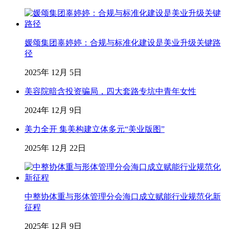
媛颂集团辜婷婷：合规与标准化建设是美业升级关键路
径
2025年 12月 5日
美容院暗含投资骗局，四大套路专坑中青年女性
2024年 12月 9日
美力全开 集美构建立体多元“美业版图”
2025年 12月 22日
中整协体重与形体管理分会海口成立赋能行业规范化新
征程
2025年 12月 9日