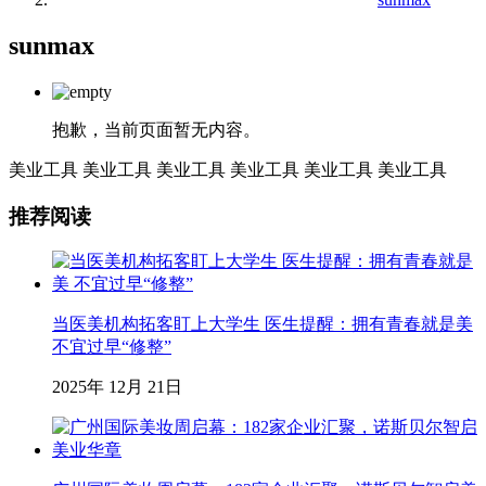
sunmax
抱歉，当前页面暂无内容。
美业工具
美业工具
美业工具
美业工具
美业工具
美业工具
推荐阅读
当医美机构拓客盯上大学生 医生提醒：拥有青春就是美
不宜过早“修整”
2025年 12月 21日