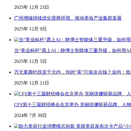
2025年 12月 23日
广州增城持续优化营商环境、推动美妆产业集群发展
2025年 12月 9日
当“美业标杆”遇上AI：静博士智能体三重升级，如何用AI
2025年 12月 5日
万元童颜针跌至千元内，你的“美”只值这点钱？业内：
2025年 12月 21日
CFS第十三届财经峰会在京举办 克丽缇娜斩获品牌、人
2024年 7月 30日