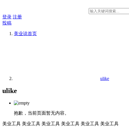
登录
注册
投稿
美业说
首页
ulike
ulike
抱歉，当前页面暂无内容。
美业工具
美业工具
美业工具
美业工具
美业工具
美业工具