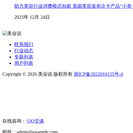
助力美容行业消费模式创新 美团美容发布次卡产品“小美
2025年 12月 24日
联系我们
行业动态
专题列表
用户列表
Copyright © 2026 美业说 版权所有
浙ICP备2022010155号-4
在线咨询：
QQ交谈
邮件：admin@example.com