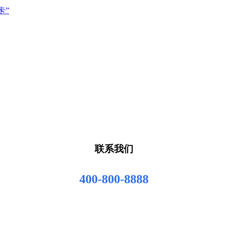
卡”
联系我们
400-800-8888