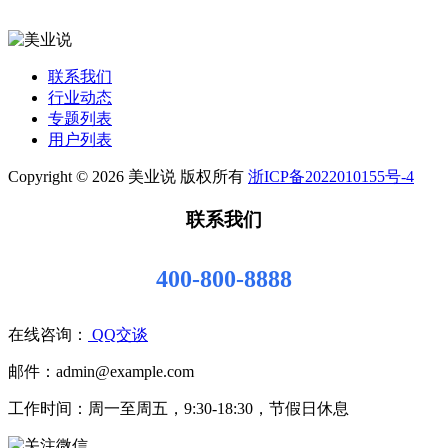
联系我们
行业动态
专题列表
用户列表
Copyright © 2026 美业说 版权所有
浙ICP备2022010155号-4
联系我们
400-800-8888
在线咨询：
QQ交谈
邮件：admin@example.com
工作时间：周一至周五，9:30-18:30，节假日休息