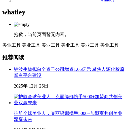
whatley
抱歉，当前页面暂无内容。
美业工具
美业工具
美业工具
美业工具
美业工具
美业工具
推荐阅读
锦波生物拟向全资子公司增资1.65亿元 聚焦人源化胶原
蛋白平台建设
2025年 12月 26日
护航全球美业人，克丽缇娜携手5000+加盟商共创美业
双赢未来