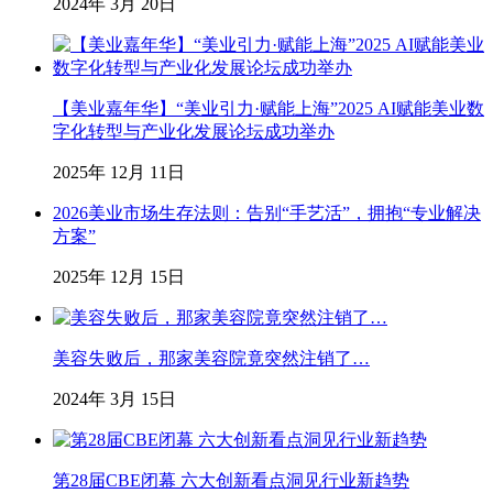
2024年 3月 20日
【美业嘉年华】“美业引力·赋能上海”2025 AI赋能美业数
字化转型与产业化发展论坛成功举办
2025年 12月 11日
2026美业市场生存法则：告别“手艺活”，拥抱“专业解决
方案”
2025年 12月 15日
美容失败后，那家美容院竟突然注销了…
2024年 3月 15日
第28届CBE闭幕 六大创新看点洞见行业新趋势