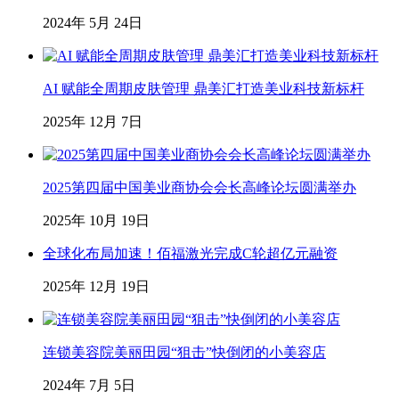
2024年 5月 24日
AI 赋能全周期皮肤管理 鼎美汇打造美业科技新标杆
2025年 12月 7日
2025第四届中国美业商协会会长高峰论坛圆满举办
2025年 10月 19日
全球化布局加速！佰福激光完成C轮超亿元融资
2025年 12月 19日
连锁美容院美丽田园“狙击”快倒闭的小美容店
2024年 7月 5日