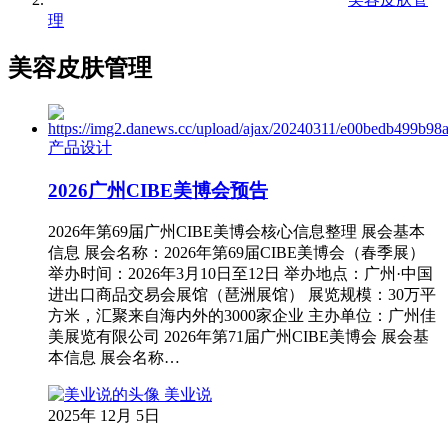
理
美容皮肤管理
产品设计
2026广州CIBE美博会预告
2026年第69届广州CIBE美博会核心信息整理 展会基本
信息 展会名称：2026年第69届CIBE美博会（春季展）
举办时间：2026年3月10日至12日 举办地点：广州·中国
进出口商品交易会展馆（琶洲展馆） 展览规模：30万平
方米，汇聚来自海内外的3000家企业 主办单位：广州佳
美展览有限公司 2026年第71届广州CIBE美博会 展会基
本信息 展会名称…
美业说
2025年 12月 5日