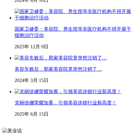
2024年 8月 10日
国家卫健委：美容院、养生馆等非医疗机构不得开展干
细胞治疗活动
2025年 12月 9日
美容失败后，那家美容院竟突然注销了…
2024年 3月 15日
克丽缇娜荣耀加冕，引领美容连锁行业新高度！
2025年 6月 15日