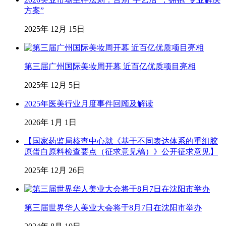
方案”
2025年 12月 15日
第三届广州国际美妆周开幕 近百亿优质项目亮相
2025年 12月 5日
2025年医美行业月度事件回顾及解读
2026年 1月 1日
【国家药监局核查中心就《基于不同表达体系的重组胶
原蛋白原料检查要点（征求意见稿）》公开征求意见】
2025年 12月 26日
第三届世界华人美业大会将于8月7日在沈阳市举办