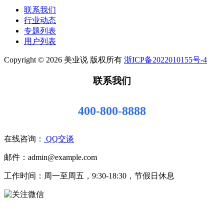
联系我们
行业动态
专题列表
用户列表
Copyright © 2026 美业说 版权所有
浙ICP备2022010155号-4
联系我们
400-800-8888
在线咨询：
QQ交谈
邮件：admin@example.com
工作时间：周一至周五，9:30-18:30，节假日休息