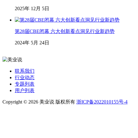
2025年 12月 5日
第28届CBE闭幕 六大创新看点洞见行业新趋势
2024年 5月 24日
联系我们
行业动态
专题列表
用户列表
Copyright © 2026 美业说 版权所有
浙ICP备2022010155号-4