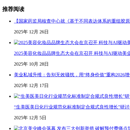
推荐阅读
【国家药监局核查中心就《基于不同表达体系的重组胶原
2025年 12月 26日
2025美容化妆品品牌生态大会在京召开 科技与AI驱动美
2025年 10月 28日
美业私域升维：告别无效骚扰，用“终身价值”重构2026
2025年 12月 17日
“生美医美日化行业规范化标准制定合规式良性增长”研
2025年 12月 5日