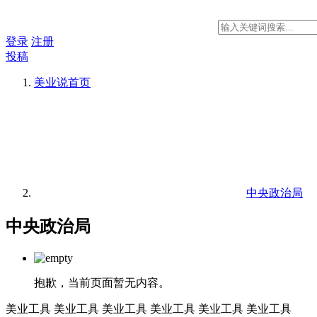
登录
注册
投稿
美业说
首页
中央政治局
中央政治局
抱歉，当前页面暂无内容。
美业工具
美业工具
美业工具
美业工具
美业工具
美业工具