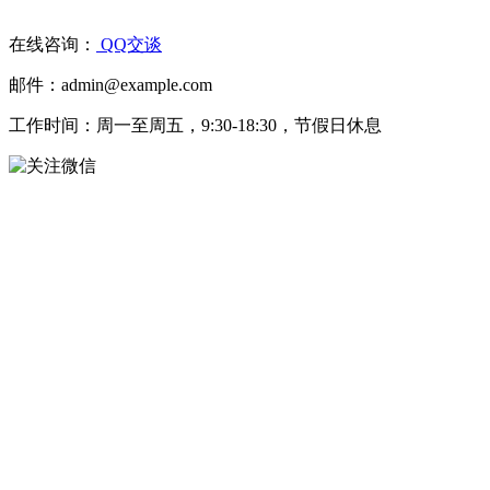
在线咨询：
QQ交谈
邮件：admin@example.com
工作时间：周一至周五，9:30-18:30，节假日休息