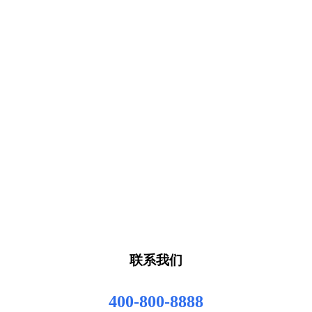
联系我们
400-800-8888