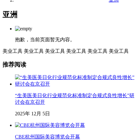
亚洲
抱歉，当前页面暂无内容。
美业工具
美业工具
美业工具
美业工具
美业工具
美业工具
推荐阅读
“生美医美日化行业规范化标准制定合规式良性增长”研
讨会在京召开
2025年 12月 5日
CBE杭州国际美容博览会开幕