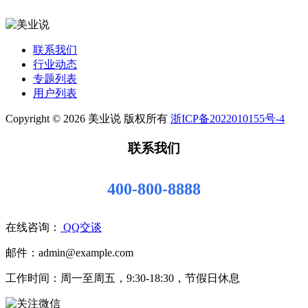
联系我们
行业动态
专题列表
用户列表
Copyright © 2026 美业说 版权所有
浙ICP备2022010155号-4
联系我们
400-800-8888
在线咨询：
QQ交谈
邮件：admin@example.com
工作时间：周一至周五，9:30-18:30，节假日休息