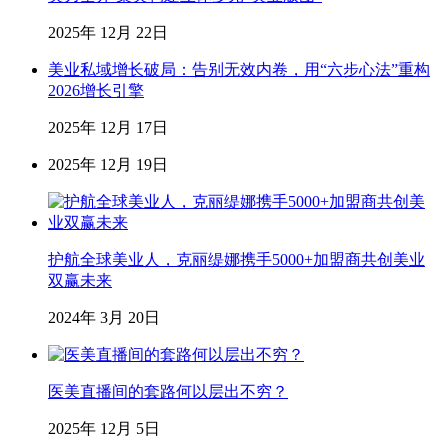
2025年 12月 22日
美业私域增长破局：告别无效内卷，用“六步心法”重构
2026增长引擎
2025年 12月 17日
2025年 12月 19日
护航全球美业人，克丽缇娜携手5000+加盟商共创美业
双赢未来
2024年 3月 20日
医美直播间的套路何以层出不穷？
2025年 12月 5日