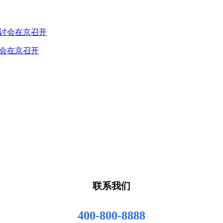
讨会在京召开
联系我们
400-800-8888