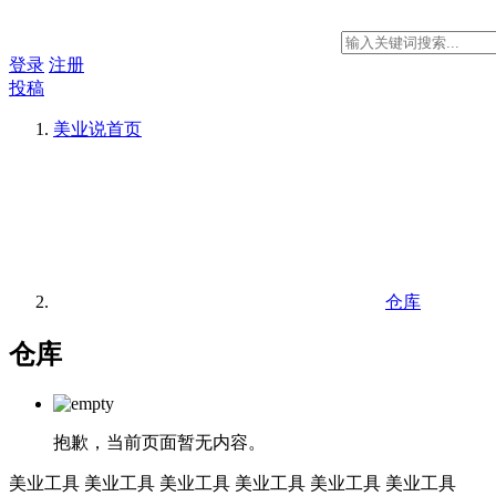
登录
注册
投稿
美业说
首页
仓库
仓库
抱歉，当前页面暂无内容。
美业工具
美业工具
美业工具
美业工具
美业工具
美业工具