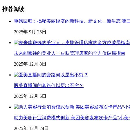
推荐阅读
重磅回归：揭秘美丽经济的新科技、新文化、新生态 第
2025年 9月 25日
未来能赚钱的美业人：皮肤管理店家的全方位破局指南
2025年 12月 8日
医美直播间的套路何以层出不穷？
2025年 12月 5日
助力美容行业消费模式创新 美团美容发布次卡产品“小美
2025年 12月 24日