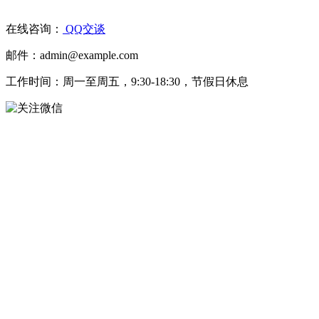
在线咨询：
QQ交谈
邮件：admin@example.com
工作时间：周一至周五，9:30-18:30，节假日休息