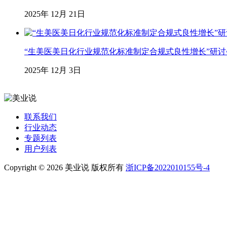
2025年 12月 21日
“生美医美日化行业规范化标准制定合规式良性增长”研
2025年 12月 3日
联系我们
行业动态
专题列表
用户列表
Copyright © 2026 美业说 版权所有
浙ICP备2022010155号-4