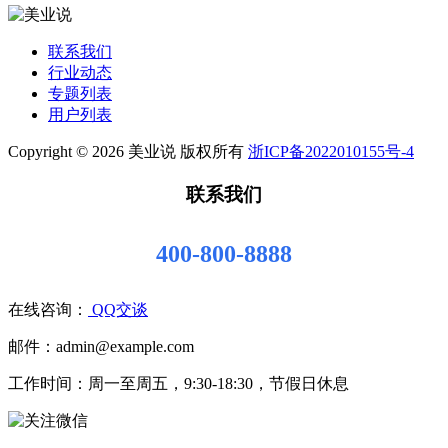
联系我们
行业动态
专题列表
用户列表
Copyright © 2026 美业说 版权所有
浙ICP备2022010155号-4
联系我们
400-800-8888
在线咨询：
QQ交谈
邮件：admin@example.com
工作时间：周一至周五，9:30-18:30，节假日休息