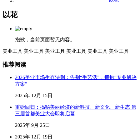
以花
抱歉，当前页面暂无内容。
美业工具
美业工具
美业工具
美业工具
美业工具
美业工具
推荐阅读
2026美业市场生存法则：告别“手艺活”，拥抱“专业解决
方案”
2025年 12月 15日
重磅回归：揭秘美丽经济的新科技、新文化、新生态 第
三届首都美业大会即将启幕
2025年 9月 25日
2025年 12月 19日