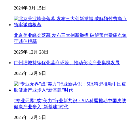
2024年 3月 15日
北京美业峰会落幕 发布三大创新举措 破解预付费痛点筑
牢诚信根基
2025年 12月 28日
广州增城持续优化营商环境、推动美妆产业集群发展
2025年 12月 9日
“专业无界”成“美力”行业新共识：SIA科盟推动中国皮肤
健康产业步入“新基建”时代
2025年 12月 5日