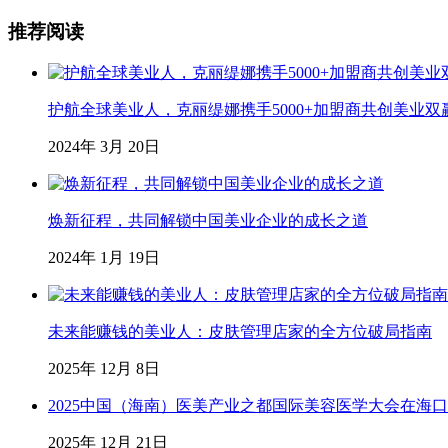
推荐阅读
护航全球美业人，克丽缇娜携手5000+加盟商共创美业双
2024年 3月 20日
焕新征程，共同解锁中国美业企业的成长之道
2024年 1月 19日
未来能赚钱的美业人：皮肤管理店家的全方位破局指南
2025年 12月 8日
2025中国（海南）医美产业之都国际美容医学大会在海
2025年 12月 21日