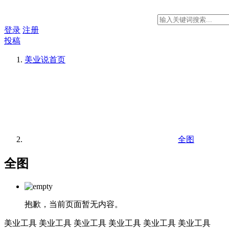
登录
注册
投稿
美业说
首页
全图
全图
抱歉，当前页面暂无内容。
美业工具
美业工具
美业工具
美业工具
美业工具
美业工具