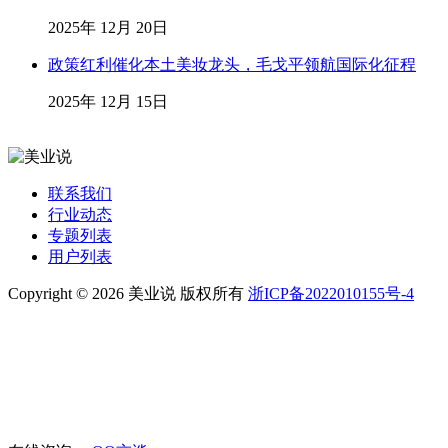
2025年 12月 20日
政策红利催化本土美妆龙头，毛戈平领航国际化征程
2025年 12月 15日
联系我们
行业动态
专题列表
用户列表
Copyright © 2026 美业说 版权所有
浙ICP备2022010155号-4