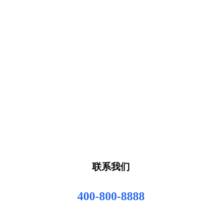
联系我们
400-800-8888