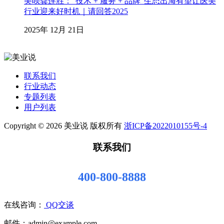
美呗龚连胜：“技术 + 服务 + 品牌”生态出海有望让医美
行业迎来好时机｜请回答2025
2025年 12月 21日
联系我们
行业动态
专题列表
用户列表
Copyright © 2026 美业说 版权所有
浙ICP备2022010155号-4
联系我们
400-800-8888
在线咨询：
QQ交谈
邮件：admin@example.com