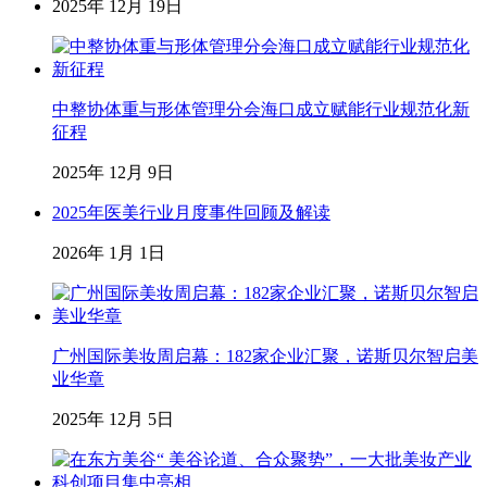
2025年 12月 19日
中整协体重与形体管理分会海口成立赋能行业规范化新
征程
2025年 12月 9日
2025年医美行业月度事件回顾及解读
2026年 1月 1日
广州国际美妆周启幕：182家企业汇聚，诺斯贝尔智启美
业华章
2025年 12月 5日