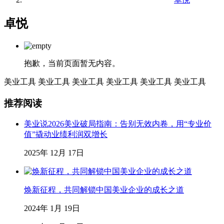
卓悦
抱歉，当前页面暂无内容。
美业工具
美业工具
美业工具
美业工具
美业工具
美业工具
推荐阅读
美业说2026美业破局指南：告别无效内卷，用“专业价
值”撬动业绩利润双增长
2025年 12月 17日
焕新征程，共同解锁中国美业企业的成长之道
2024年 1月 19日