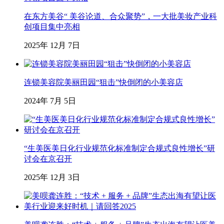
在东方美谷“ 美谷论道、合众聚势”，一大批美妆产业科
创项目集中亮相
2025年 12月 7日
连锁美容院美丽田园“狙击”快倒闭的小美容店
2024年 7月 5日
“生美医美日化行业规范化标准制定合规式良性增长”研
讨会在京召开
2025年 12月 3日