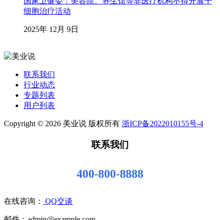
国家卫健委：美容院、养生馆等非医疗机构不得开展干
细胞治疗活动
2025年 12月 9日
联系我们
行业动态
专题列表
用户列表
Copyright © 2026 美业说 版权所有
浙ICP备2022010155号-4
联系我们
400-800-8888
在线咨询：
QQ交谈
邮件：admin@example.com