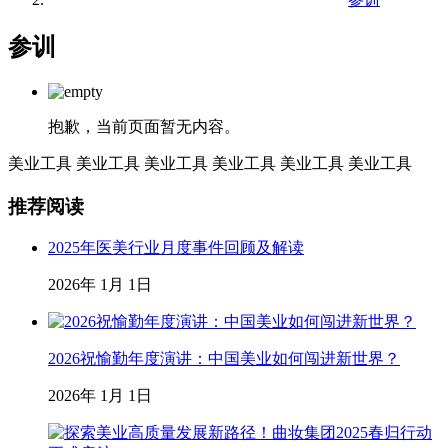
参训
抱歉，当前页面暂无内容。
美业工具
美业工具
美业工具
美业工具
美业工具
美业工具
推荐阅读
2025年医美行业月度事件回顾及解读
2026年 1月 1日
2026祝愉勤年度演讲：中国美业如何闯进新世界？
2026年 1月 1日