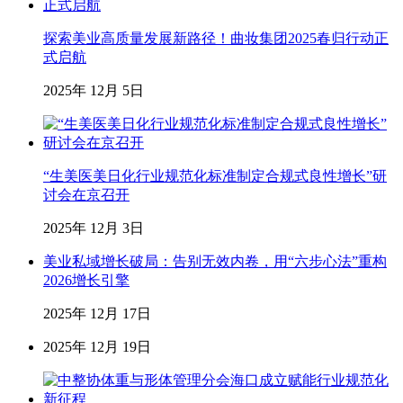
探索美业高质量发展新路径！曲妆集团2025春归行动正
式启航
2025年 12月 5日
“生美医美日化行业规范化标准制定合规式良性增长”研
讨会在京召开
2025年 12月 3日
美业私域增长破局：告别无效内卷，用“六步心法”重构
2026增长引擎
2025年 12月 17日
2025年 12月 19日