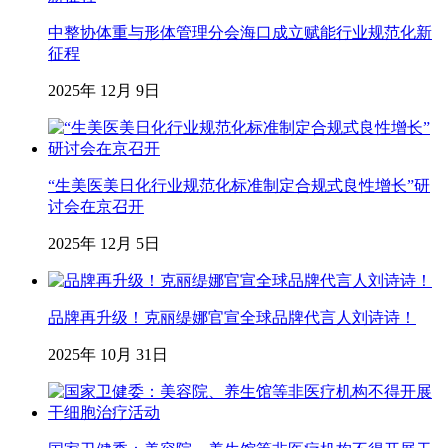
中整协体重与形体管理分会海口成立赋能行业规范化新
征程
2025年 12月 9日
“生美医美日化行业规范化标准制定合规式良性增长”研
讨会在京召开
2025年 12月 5日
品牌再升级！克丽缇娜官宣全球品牌代言人刘诗诗！
2025年 10月 31日