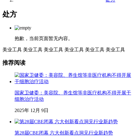
处方
抱歉，当前页面暂无内容。
美业工具
美业工具
美业工具
美业工具
美业工具
美业工具
推荐阅读
国家卫健委：美容院、养生馆等非医疗机构不得开展干
细胞治疗活动
2025年 12月 9日
第28届CBE闭幕 六大创新看点洞见行业新趋势