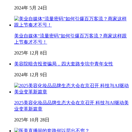
2024年 5月 24日
美业自媒体“流量密码”如何引爆百万客流？商家这样跟
上节奏才不亏！
2025年 12月 8日
美容院暗含投资骗局，四大套路专坑中青年女性
2024年 12月 9日
2025美容化妆品品牌生态大会在京召开 科技与AI驱动美
业变革新篇章
2025年 10月 28日