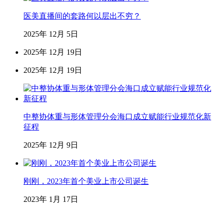
医美直播间的套路何以层出不穷？
2025年 12月 5日
2025年 12月 19日
2025年 12月 19日
中整协体重与形体管理分会海口成立赋能行业规范化新
征程
2025年 12月 9日
刚刚，2023年首个美业上市公司诞生
2023年 1月 17日