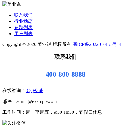
联系我们
行业动态
专题列表
用户列表
Copyright © 2026 美业说 版权所有
浙ICP备2022010155号-4
联系我们
400-800-8888
在线咨询：
QQ交谈
邮件：admin@example.com
工作时间：周一至周五，9:30-18:30，节假日休息