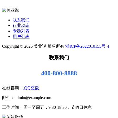
联系我们
行业动态
专题列表
用户列表
Copyright © 2026 美业说 版权所有
浙ICP备2022010155号-4
联系我们
400-800-8888
在线咨询：
QQ交谈
邮件：admin@example.com
工作时间：周一至周五，9:30-18:30，节假日休息