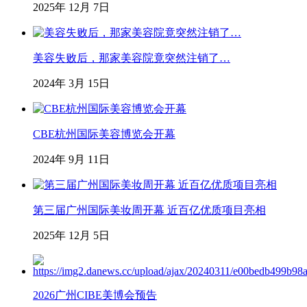
2025年 12月 7日
美容失败后，那家美容院竟突然注销了…
2024年 3月 15日
CBE杭州国际美容博览会开幕
2024年 9月 11日
第三届广州国际美妆周开幕 近百亿优质项目亮相
2025年 12月 5日
2026广州CIBE美博会预告