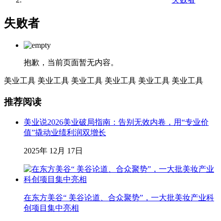
失败者
抱歉，当前页面暂无内容。
美业工具
美业工具
美业工具
美业工具
美业工具
美业工具
推荐阅读
美业说2026美业破局指南：告别无效内卷，用“专业价
值”撬动业绩利润双增长
2025年 12月 17日
在东方美谷“ 美谷论道、合众聚势”，一大批美妆产业科
创项目集中亮相