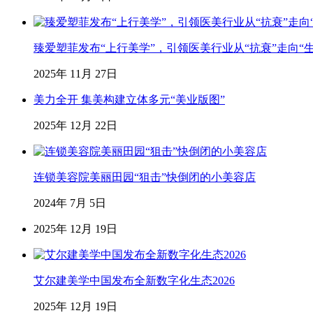
臻爱塑菲发布“上行美学”，引领医美行业从“抗衰”走向“
2025年 11月 27日
美力全开 集美构建立体多元“美业版图”
2025年 12月 22日
连锁美容院美丽田园“狙击”快倒闭的小美容店
2024年 7月 5日
2025年 12月 19日
艾尔建美学中国发布全新数字化生态2026
2025年 12月 19日