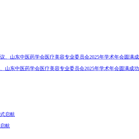
、山东中医药学会医疗美容专业委员会2025年学术年会圆满成功
式启航