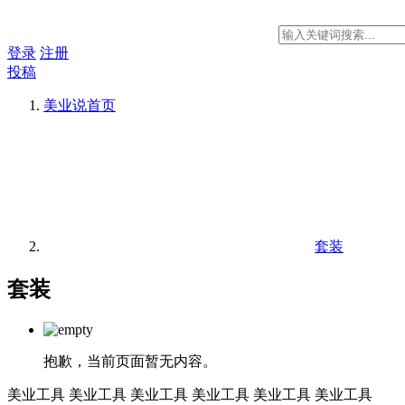
登录
注册
投稿
美业说
首页
套装
套装
抱歉，当前页面暂无内容。
美业工具
美业工具
美业工具
美业工具
美业工具
美业工具