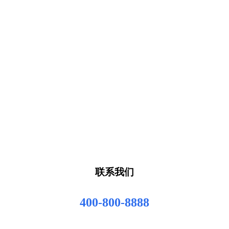
联系我们
400-800-8888