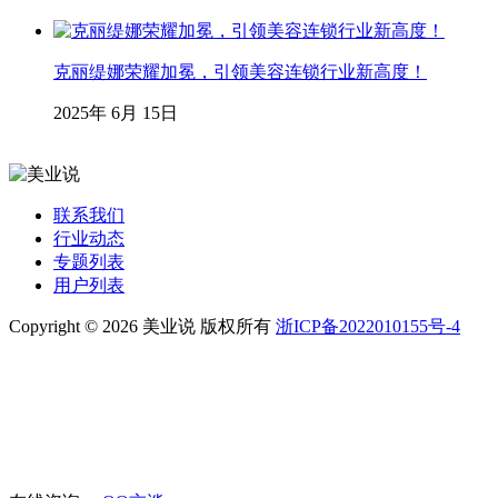
克丽缇娜荣耀加冕，引领美容连锁行业新高度！
2025年 6月 15日
联系我们
行业动态
专题列表
用户列表
Copyright © 2026 美业说 版权所有
浙ICP备2022010155号-4