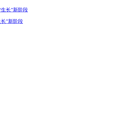
生长”新阶段