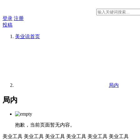
登录
注册
投稿
美业说
首页
局内
局内
抱歉，当前页面暂无内容。
美业工具
美业工具
美业工具
美业工具
美业工具
美业工具