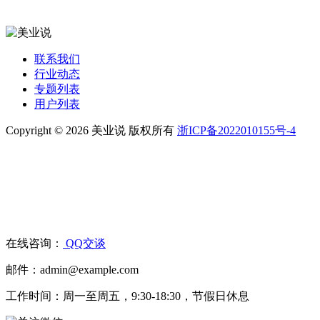
联系我们
行业动态
专题列表
用户列表
Copyright © 2026 美业说 版权所有
浙ICP备2022010155号-4
在线咨询：
QQ交谈
邮件：admin@example.com
工作时间：周一至周五，9:30-18:30，节假日休息