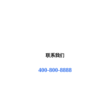
联系我们
400-800-8888