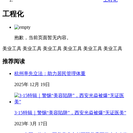
工程化
抱歉，当前页面暂无内容。
美业工具
美业工具
美业工具
美业工具
美业工具
美业工具
推荐阅读
杭州率先立法：助力居民管理体重
2025年 12月 19日
3·15特辑｜警惕“美容陷阱”，西安光焱被爆“无证医美”
2023年 3月 17日