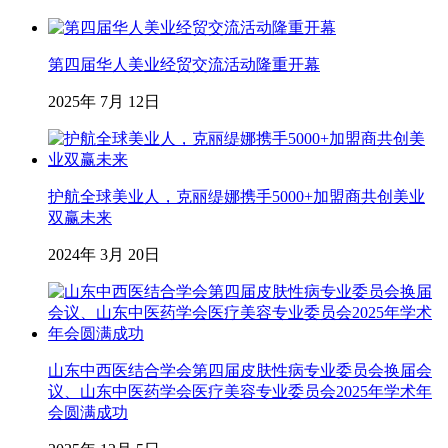
第四届华人美业经贸交流活动隆重开幕
2025年 7月 12日
护航全球美业人，克丽缇娜携手5000+加盟商共创美业
双赢未来
2024年 3月 20日
山东中西医结合学会第四届皮肤性病专业委员会换届会
议、山东中医药学会医疗美容专业委员会2025年学术年
会圆满成功