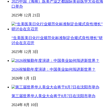
2025中国（海南）医美产业之都国际美容医学大会在海
口举办
2025年 12月 21日
“生美医美日化行业规范化标准制定合规式良性增长”研
讨会在京召开
2025年 12月 3日
2026祝愉勤年度演讲：中国美业如何闯进新世界？
2026年 1月 1日
第三届世界华人美业大会将于8月7日在沈阳市举办
2024年 8月 10日