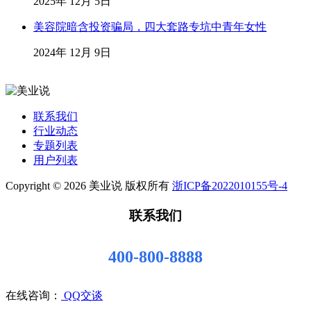
2025年 12月 5日
美容院暗含投资骗局，四大套路专坑中青年女性
2024年 12月 9日
联系我们
行业动态
专题列表
用户列表
Copyright © 2026 美业说 版权所有
浙ICP备2022010155号-4
联系我们
400-800-8888
在线咨询：
QQ交谈