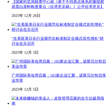
【国家药监局核查中心就《基于不同表达体系的重组胶
原蛋白原料检查要点（征求意见稿）》公开征求意见】
2025年 12月 26日
“生美医美日化行业规范化标准制定合规式良性增长”研
讨会在京召开
2025年 12月 3日
广州国际美妆周启幕：182家企业汇聚，诺斯贝尔智启美
业华章
2025年 12月 5日