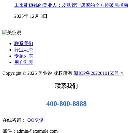
未来能赚钱的美业人：皮肤管理店家的全方位破局指南
2025年 12月 8日
联系我们
行业动态
专题列表
用户列表
Copyright © 2026 美业说 版权所有
浙ICP备2022010155号-4
联系我们
400-800-8888
在线咨询：
QQ交谈
邮件：admin@example.com