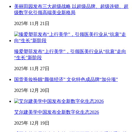
美丽田园发布三大超级战略 以超级品牌、超级连锁、超
级数字化引领高端美业新格局
2025年 11月 21日
臻爱塑菲发布“上行美学”，引领医美行业从“抗衰”走向
“生长”新阶段
2025年 11月 27日
国货美妆扮靓“颜值经济” 文化特色成品牌“加分项”
2025年 12月 20日
艾尔建美学中国发布全新数字化生态2026
2025年 12月 19日