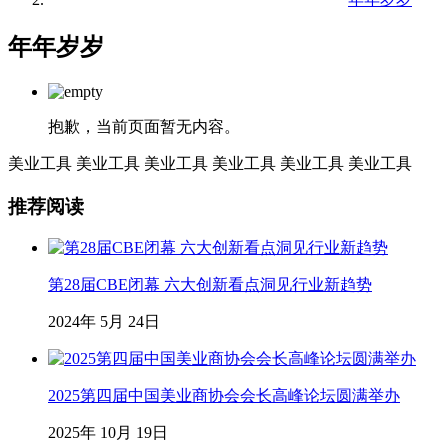
年年岁岁
抱歉，当前页面暂无内容。
美业工具
美业工具
美业工具
美业工具
美业工具
美业工具
推荐阅读
第28届CBE闭幕 六大创新看点洞见行业新趋势
2024年 5月 24日
2025第四届中国美业商协会会长高峰论坛圆满举办
2025年 10月 19日