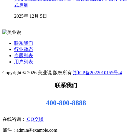
式启航
2025年 12月 5日
联系我们
行业动态
专题列表
用户列表
Copyright © 2026 美业说 版权所有
浙ICP备2022010155号-4
联系我们
400-800-8888
在线咨询：
QQ交谈
邮件：admin@example.com