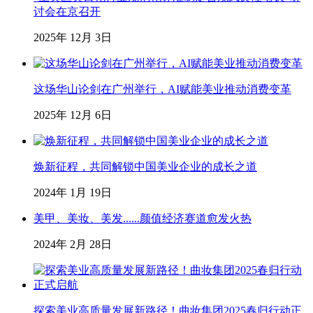
讨会在京召开
2025年 12月 3日
这场华山论剑在广州举行，AI赋能美业推动消费变革
2025年 12月 6日
焕新征程，共同解锁中国美业企业的成长之道
2024年 1月 19日
美甲、美妆、美发......颜值经济赛道愈发火热
2024年 2月 28日
探索美业高质量发展新路径！曲妆集团2025春归行动正