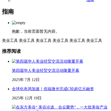
指南
抱歉，当前页面暂无内容。
美业工具
美业工具
美业工具
美业工具
美业工具
美业工具
推荐阅读
第四届华人美业经贸交流活动隆重开幕
2025年 7月 12日
全球化布局加速！佰福激光完成C轮超亿元融资
2025年 12月 19日