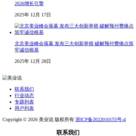
2026增长引擎
2025年 12月 17日
北京美业峰会落幕 发布三大创新举措 破解预付费痛点筑
牢诚信根基
2025年 12月 28日
联系我们
行业动态
专题列表
用户列表
Copyright © 2026 美业说 版权所有
浙ICP备2022010155号-4
联系我们