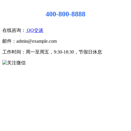
400-800-8888
在线咨询：
QQ交谈
邮件：admin@example.com
工作时间：周一至周五，9:30-18:30，节假日休息