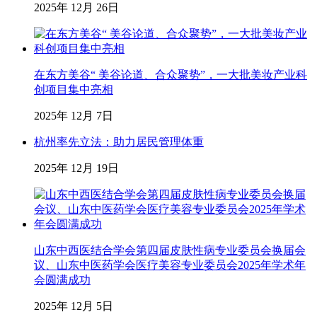
2025年 12月 26日
在东方美谷“ 美谷论道、合众聚势”，一大批美妆产业科
创项目集中亮相
2025年 12月 7日
杭州率先立法：助力居民管理体重
2025年 12月 19日
山东中西医结合学会第四届皮肤性病专业委员会换届会
议、山东中医药学会医疗美容专业委员会2025年学术年
会圆满成功
2025年 12月 5日