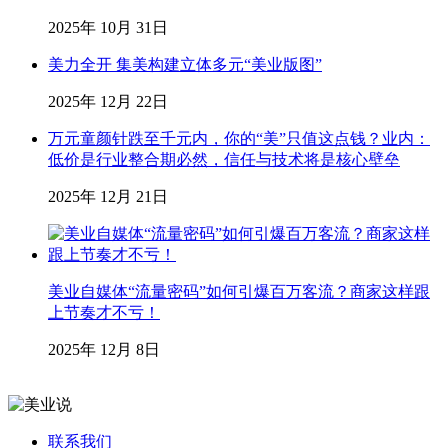
2025年 10月 31日
美力全开 集美构建立体多元“美业版图”
2025年 12月 22日
万元童颜针跌至千元内，你的“美”只值这点钱？业内：
低价是行业整合期必然，信任与技术将是核心壁垒
2025年 12月 21日
美业自媒体“流量密码”如何引爆百万客流？商家这样跟
上节奏才不亏！
2025年 12月 8日
联系我们