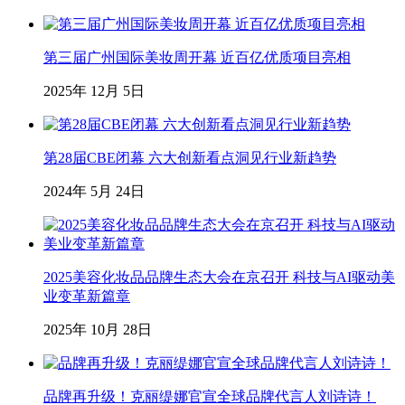
第三届广州国际美妆周开幕 近百亿优质项目亮相
2025年 12月 5日
第28届CBE闭幕 六大创新看点洞见行业新趋势
2024年 5月 24日
2025美容化妆品品牌生态大会在京召开 科技与AI驱动美
业变革新篇章
2025年 10月 28日
品牌再升级！克丽缇娜官宣全球品牌代言人刘诗诗！