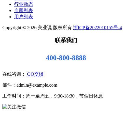
行业动态
专题列表
用户列表
Copyright © 2026 美业说 版权所有
浙ICP备2022010155号-4
联系我们
400-800-8888
在线咨询：
QQ交谈
邮件：admin@example.com
工作时间：周一至周五，9:30-18:30，节假日休息