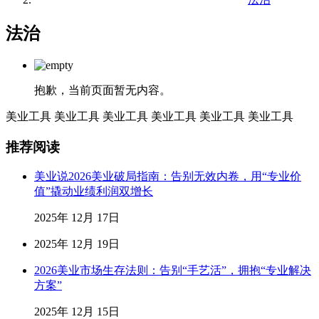
法治
抱歉，当前页面暂无内容。
美业工具
美业工具
美业工具
美业工具
美业工具
美业工具
推荐阅读
美业说2026美业破局指南：告别无效内卷，用“专业价
值”撬动业绩利润双增长
2025年 12月 17日
2025年 12月 19日
2026美业市场生存法则：告别“手艺活”，拥抱“专业解决
方案”
2025年 12月 15日