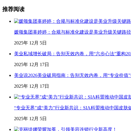
推荐阅读
媛颂集团辜婷婷：合规与标准化建设是美业升级关键路径
2025年 12月 5日
美业私域增长破局：告别无效内卷，用“六步心法”重构20
2025年 12月 17日
美业说2026美业破局指南：告别无效内卷，用“专业价值
2025年 12月 17日
“专业无界”成“美力”行业新共识：SIA科盟推动中国皮肤
2025年 12月 5日