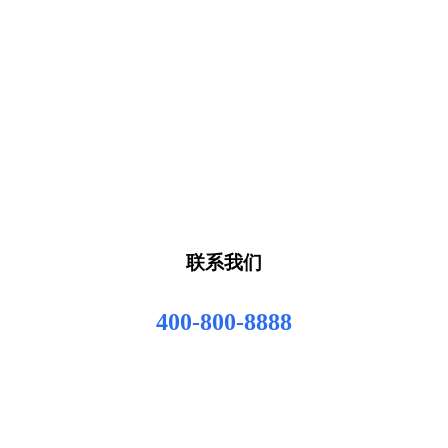
联系我们
400-800-8888