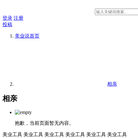
登录
注册
投稿
美业说
首页
相亲
相亲
抱歉，当前页面暂无内容。
美业工具
美业工具
美业工具
美业工具
美业工具
美业工具