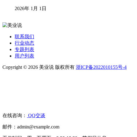
2026年 1月 1日
联系我们
行业动态
专题列表
用户列表
Copyright © 2026 美业说 版权所有
浙ICP备2022010155号-4
在线咨询：
QQ交谈
邮件：admin@example.com