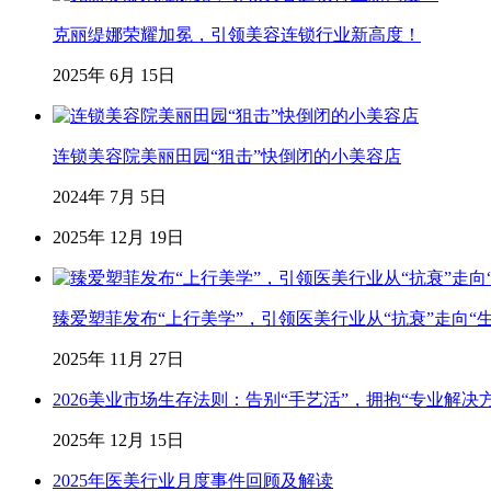
克丽缇娜荣耀加冕，引领美容连锁行业新高度！
2025年 6月 15日
连锁美容院美丽田园“狙击”快倒闭的小美容店
2024年 7月 5日
2025年 12月 19日
臻爱塑菲发布“上行美学”，引领医美行业从“抗衰”走向“
2025年 11月 27日
2026美业市场生存法则：告别“手艺活”，拥抱“专业解决
2025年 12月 15日
2025年医美行业月度事件回顾及解读