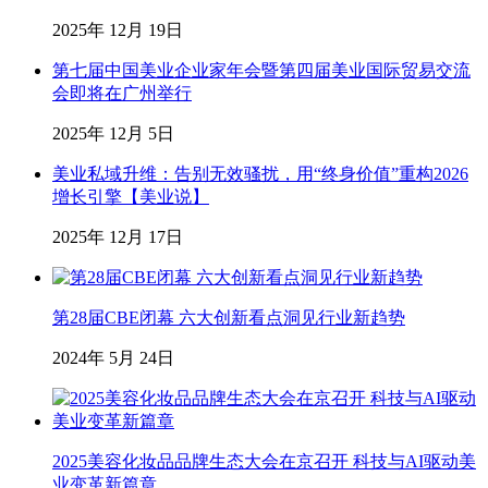
2025年 12月 19日
第七届中国美业企业家年会暨第四届美业国际贸易交流
会即将在广州举行
2025年 12月 5日
美业私域升维：告别无效骚扰，用“终身价值”重构2026
增长引擎【美业说】
2025年 12月 17日
第28届CBE闭幕 六大创新看点洞见行业新趋势
2024年 5月 24日
2025美容化妆品品牌生态大会在京召开 科技与AI驱动美
业变革新篇章