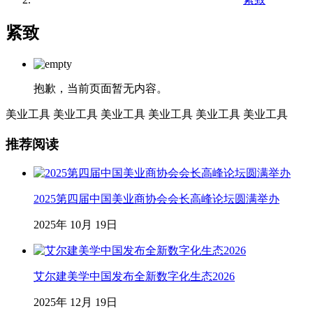
紧致
抱歉，当前页面暂无内容。
美业工具
美业工具
美业工具
美业工具
美业工具
美业工具
推荐阅读
2025第四届中国美业商协会会长高峰论坛圆满举办
2025年 10月 19日
艾尔建美学中国发布全新数字化生态2026
2025年 12月 19日