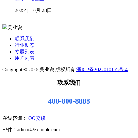
2025年 10月 28日
联系我们
行业动态
专题列表
用户列表
Copyright © 2026 美业说 版权所有
浙ICP备2022010155号-4
联系我们
400-800-8888
在线咨询：
QQ交谈
邮件：admin@example.com