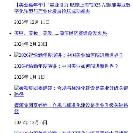
【美业嘉年华】“美业引力·赋能上海”2025 AI赋能美业数
字化转型与产业化发展论坛成功举办
2025年 12月 11日
美甲、美妆、美发......颜值经济赛道愈发火热
2024年 2月 28日
2026祝愉勤年度演讲：中国美业如何闯进新世界？
2026年 1月 1日
媛颂集团辜婷婷：合规与标准化建设是美业升级关键路
径
2025年 12月 5日