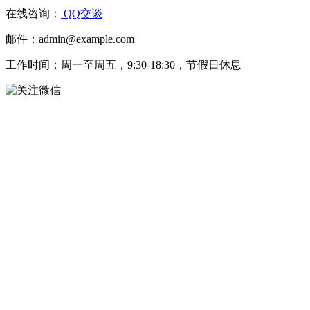
在线咨询：
QQ交谈
邮件：admin@example.com
工作时间：周一至周五，9:30-18:30，节假日休息