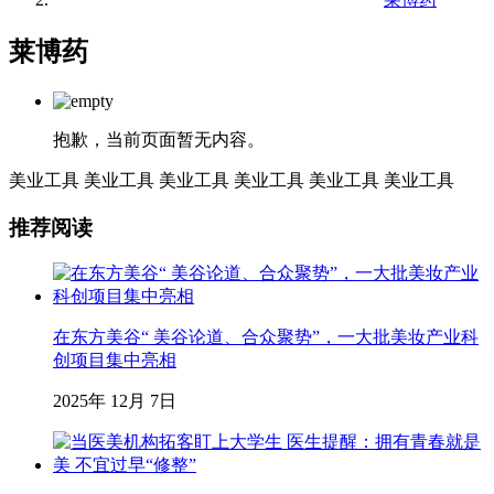
莱博药
抱歉，当前页面暂无内容。
美业工具
美业工具
美业工具
美业工具
美业工具
美业工具
推荐阅读
在东方美谷“ 美谷论道、合众聚势”，一大批美妆产业科
创项目集中亮相
2025年 12月 7日