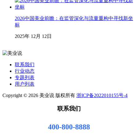
2026中国美业前瞻：在监管深化与流量重构中寻找新坐
标
2025年 12月 12日
联系我们
行业动态
专题列表
用户列表
Copyright © 2026 美业说 版权所有
浙ICP备2022010155号-4
联系我们
400-800-8888