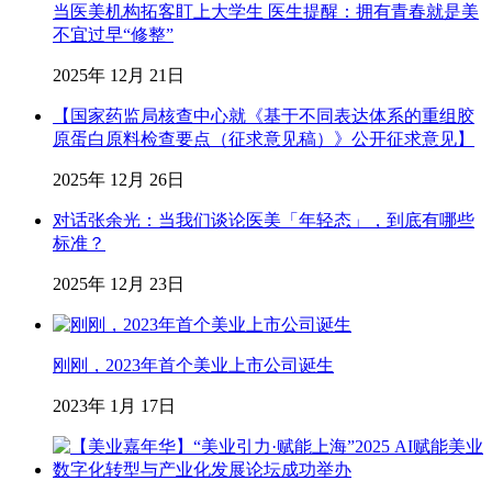
当医美机构拓客盯上大学生 医生提醒：拥有青春就是美
不宜过早“修整”
2025年 12月 21日
【国家药监局核查中心就《基于不同表达体系的重组胶
原蛋白原料检查要点（征求意见稿）》公开征求意见】
2025年 12月 26日
对话张余光：当我们谈论医美「年轻态」，到底有哪些
标准？
2025年 12月 23日
刚刚，2023年首个美业上市公司诞生
2023年 1月 17日