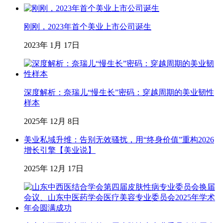
刚刚，2023年首个美业上市公司诞生
2023年 1月 17日
深度解析：奈瑞儿“慢生长”密码：穿越周期的美业韧性
样本
2025年 12月 8日
美业私域升维：告别无效骚扰，用“终身价值”重构2026
增长引擎【美业说】
2025年 12月 17日