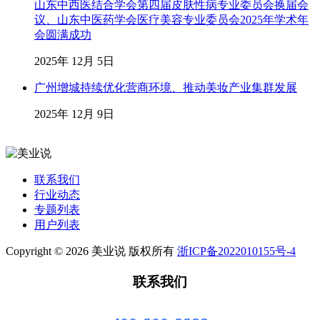
山东中西医结合学会第四届皮肤性病专业委员会换届会
议、山东中医药学会医疗美容专业委员会2025年学术年
会圆满成功
2025年 12月 5日
广州增城持续优化营商环境、推动美妆产业集群发展
2025年 12月 9日
联系我们
行业动态
专题列表
用户列表
Copyright © 2026 美业说 版权所有
浙ICP备2022010155号-4
联系我们