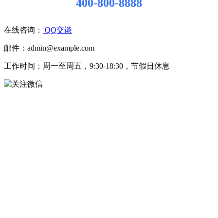
400-800-8888
在线咨询：
QQ交谈
邮件：admin@example.com
工作时间：周一至周五，9:30-18:30，节假日休息