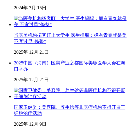
2024年 3月 15日
当医美机构拓客盯上大学生 医生提醒：拥有青春就是美
不宜过早“修整”
2025年 12月 21日
2025中国（海南）医美产业之都国际美容医学大会在海
口举办
2025年 12月 21日
国家卫健委：美容院、养生馆等非医疗机构不得开展干
细胞治疗活动
2025年 12月 9日