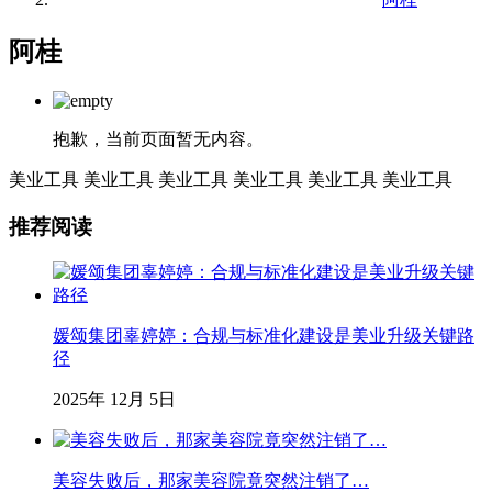
阿桂
抱歉，当前页面暂无内容。
美业工具
美业工具
美业工具
美业工具
美业工具
美业工具
推荐阅读
媛颂集团辜婷婷：合规与标准化建设是美业升级关键路
径
2025年 12月 5日
美容失败后，那家美容院竟突然注销了…