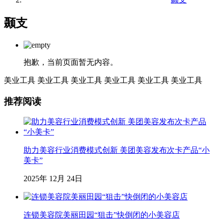
颞支
抱歉，当前页面暂无内容。
美业工具
美业工具
美业工具
美业工具
美业工具
美业工具
推荐阅读
助力美容行业消费模式创新 美团美容发布次卡产品“小
美卡”
2025年 12月 24日
连锁美容院美丽田园“狙击”快倒闭的小美容店