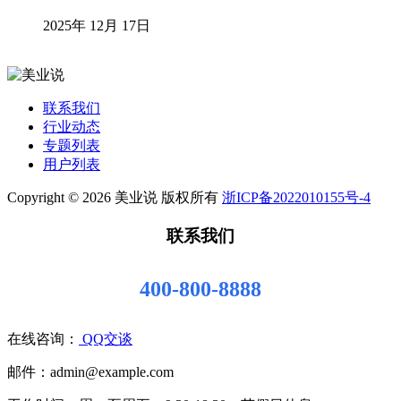
2025年 12月 17日
联系我们
行业动态
专题列表
用户列表
Copyright © 2026 美业说 版权所有
浙ICP备2022010155号-4
联系我们
400-800-8888
在线咨询：
QQ交谈
邮件：admin@example.com