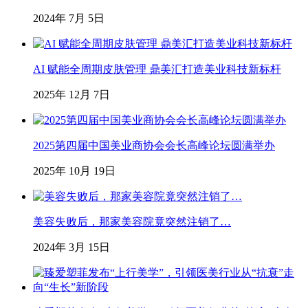
2024年 7月 5日
AI 赋能全周期皮肤管理 鼎美汇打造美业科技新标杆
2025年 12月 7日
2025第四届中国美业商协会会长高峰论坛圆满举办
2025年 10月 19日
美容失败后，那家美容院竟突然注销了…
2024年 3月 15日