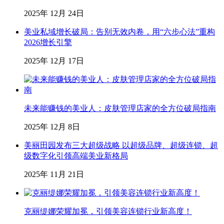
2025年 12月 24日
美业私域增长破局：告别无效内卷，用“六步心法”重构
2026增长引擎
2025年 12月 17日
未来能赚钱的美业人：皮肤管理店家的全方位破局指南
2025年 12月 8日
美丽田园发布三大超级战略 以超级品牌、超级连锁、超
级数字化引领高端美业新格局
2025年 11月 21日
克丽缇娜荣耀加冕，引领美容连锁行业新高度！