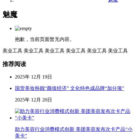
魅魔
抱歉，当前页面暂无内容。
美业工具
美业工具
美业工具
美业工具
美业工具
美业工具
推荐阅读
2025年 12月 19日
国货美妆扮靓“颜值经济” 文化特色成品牌“加分项”
2025年 12月 20日
助力美容行业消费模式创新 美团美容发布次卡产品“小
美卡”