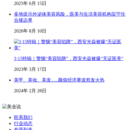
2025年 6月 15日
多地提示外泌体美容风险，医美与生活美容机构应守住
合规边界
2026年 8月 10日
3·15特辑｜警惕“美容陷阱”，西安光焱被爆“无证医美”
2023年 3月 17日
美甲、美妆、美发......颜值经济赛道愈发火热
2024年 2月 28日
联系我们
行业动态
专题列表