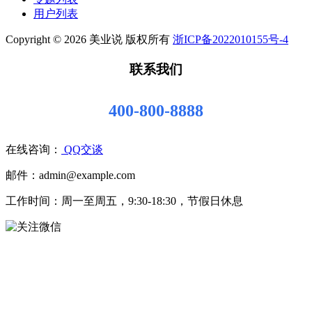
用户列表
Copyright © 2026 美业说 版权所有
浙ICP备2022010155号-4
联系我们
400-800-8888
在线咨询：
QQ交谈
邮件：admin@example.com
工作时间：周一至周五，9:30-18:30，节假日休息