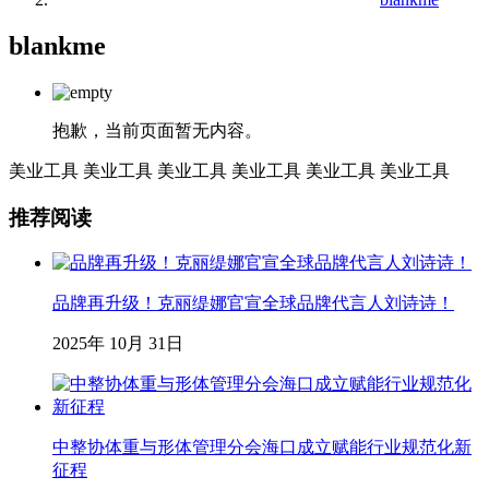
blankme
抱歉，当前页面暂无内容。
美业工具
美业工具
美业工具
美业工具
美业工具
美业工具
推荐阅读
品牌再升级！克丽缇娜官宣全球品牌代言人刘诗诗！
2025年 10月 31日
中整协体重与形体管理分会海口成立赋能行业规范化新
征程