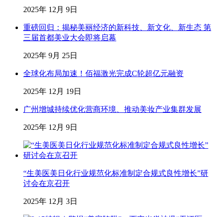
2025年 12月 9日
重磅回归：揭秘美丽经济的新科技、新文化、新生态 第
三届首都美业大会即将启幕
2025年 9月 25日
全球化布局加速！佰福激光完成C轮超亿元融资
2025年 12月 19日
广州增城持续优化营商环境、推动美妆产业集群发展
2025年 12月 9日
“生美医美日化行业规范化标准制定合规式良性增长”研
讨会在京召开
2025年 12月 3日