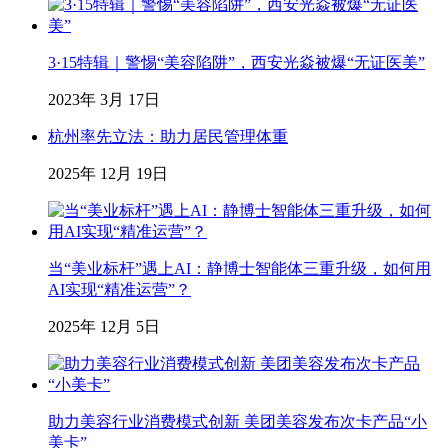
3·15特辑｜警惕“美容陷阱”，西安光焱被爆“无证医美”
2023年 3月 17日
杭州率先立法：助力居民管理体重
2025年 12月 19日
当“美业标杆”遇上AI：静博士智能体三重升级，如何用
AI实现“精准运营”？
2025年 12月 5日
助力美容行业消费模式创新 美团美容发布次卡产品“小
美卡”