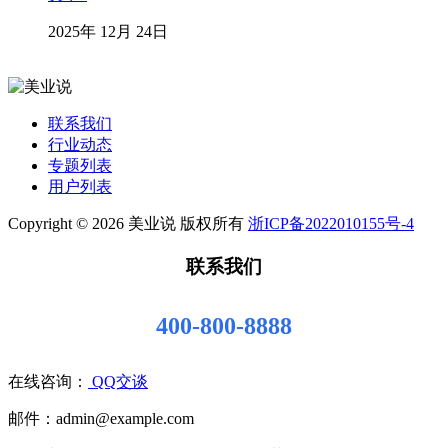
2025年 12月 24日
联系我们
行业动态
专题列表
用户列表
Copyright © 2026 美业说 版权所有
浙ICP备2022010155号-4
联系我们
400-800-8888
在线咨询：
QQ交谈
邮件：admin@example.com