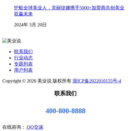
护航全球美业人，克丽缇娜携手5000+加盟商共创美业
双赢未来
2024年 3月 20日
联系我们
行业动态
专题列表
用户列表
Copyright © 2026 美业说 版权所有
浙ICP备2022010155号-4
联系我们
400-800-8888
在线咨询：
QQ交谈