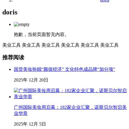
doris
抱歉，当前页面暂无内容。
美业工具
美业工具
美业工具
美业工具
美业工具
美业工具
推荐阅读
国货美妆扮靓“颜值经济” 文化特色成品牌“加分项”
2025年 12月 20日
广州国际美妆周启幕：182家企业汇聚，诺斯贝尔智启美
业华章
2025年 12月 5日