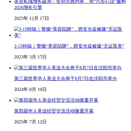
美业私域增长破局：告别无效内卷，用“六步心法”重构
2026增长引擎
2025年 12月 17日
3·15特辑｜警惕“美容陷阱”，西安光焱被爆“无证医美”
2023年 3月 17日
第三届世界华人美业大会将于8月7日在沈阳市举办
2024年 8月 10日
第四届华人美业经贸交流活动隆重开幕
2025年 7月 12日