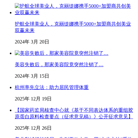
护航全球美业人，克丽缇娜携手5000+加盟商共创美业
双赢未来
2024年 3月 20日
美容失败后，那家美容院竟突然注销了…
2024年 3月 15日
杭州率先立法：助力居民管理体重
2025年 12月 19日
【国家药监局核查中心就《基于不同表达体系的重组胶
原蛋白原料检查要点（征求意见稿）》公开征求意见】
2025年 12月 26日