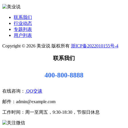
联系我们
行业动态
专题列表
用户列表
Copyright © 2026 美业说 版权所有
浙ICP备2022010155号-4
联系我们
400-800-8888
在线咨询：
QQ交谈
邮件：admin@example.com
工作时间：周一至周五，9:30-18:30，节假日休息