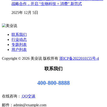
战略合作，开启 “生物科技 + 消费” 新范式
2025年 12月 5日
联系我们
行业动态
专题列表
用户列表
Copyright © 2026 美业说 版权所有
浙ICP备2022010155号-4
联系我们
400-800-8888
在线咨询：
QQ交谈
邮件：admin@example.com