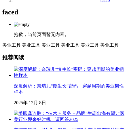
faced
抱歉，当前页面暂无内容。
美业工具
美业工具
美业工具
美业工具
美业工具
美业工具
推荐阅读
深度解析：奈瑞儿“慢生长”密码：穿越周期的美业韧性
样本
2025年 12月 8日