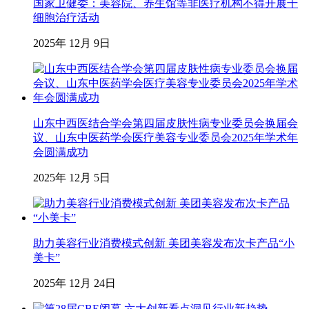
国家卫健委：美容院、养生馆等非医疗机构不得开展干
细胞治疗活动
2025年 12月 9日
山东中西医结合学会第四届皮肤性病专业委员会换届会
议、山东中医药学会医疗美容专业委员会2025年学术年
会圆满成功
2025年 12月 5日
助力美容行业消费模式创新 美团美容发布次卡产品“小
美卡”
2025年 12月 24日