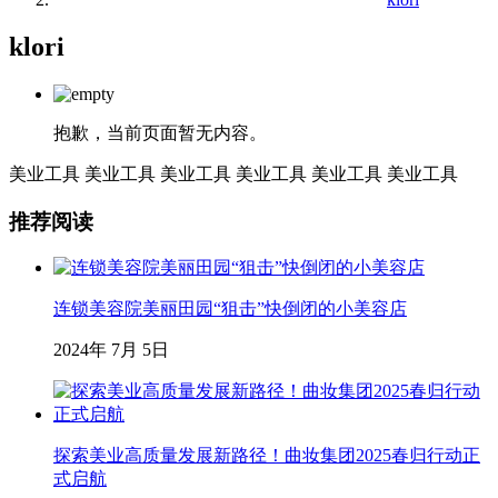
klori
抱歉，当前页面暂无内容。
美业工具
美业工具
美业工具
美业工具
美业工具
美业工具
推荐阅读
连锁美容院美丽田园“狙击”快倒闭的小美容店
2024年 7月 5日
探索美业高质量发展新路径！曲妆集团2025春归行动正
式启航