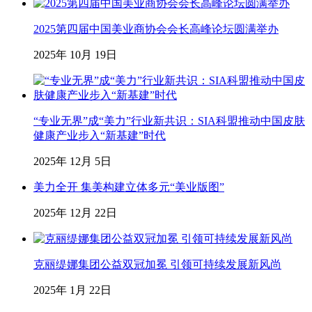
2025第四届中国美业商协会会长高峰论坛圆满举办
2025年 10月 19日
“专业无界”成“美力”行业新共识：SIA科盟推动中国皮肤
健康产业步入“新基建”时代
2025年 12月 5日
美力全开 集美构建立体多元“美业版图”
2025年 12月 22日
克丽缇娜集团公益双冠加冕 引领可持续发展新风尚
2025年 1月 22日