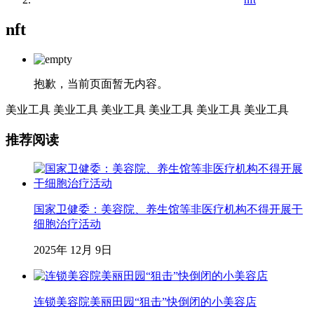
nft
抱歉，当前页面暂无内容。
美业工具
美业工具
美业工具
美业工具
美业工具
美业工具
推荐阅读
国家卫健委：美容院、养生馆等非医疗机构不得开展干
细胞治疗活动
2025年 12月 9日
连锁美容院美丽田园“狙击”快倒闭的小美容店