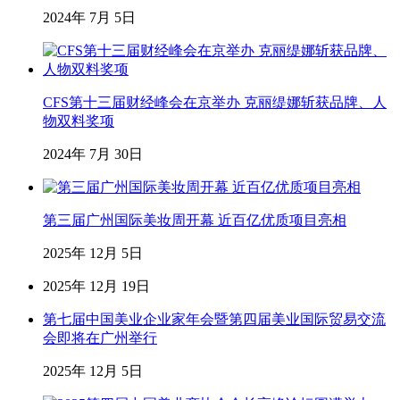
2024年 7月 5日
CFS第十三届财经峰会在京举办 克丽缇娜斩获品牌、人
物双料奖项
2024年 7月 30日
第三届广州国际美妆周开幕 近百亿优质项目亮相
2025年 12月 5日
2025年 12月 19日
第七届中国美业企业家年会暨第四届美业国际贸易交流
会即将在广州举行
2025年 12月 5日