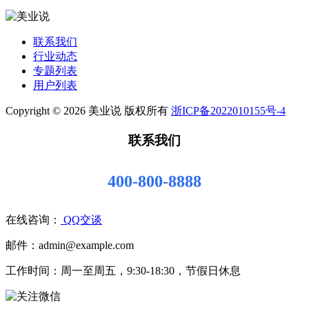
联系我们
行业动态
专题列表
用户列表
Copyright © 2026 美业说 版权所有
浙ICP备2022010155号-4
联系我们
400-800-8888
在线咨询：
QQ交谈
邮件：admin@example.com
工作时间：周一至周五，9:30-18:30，节假日休息