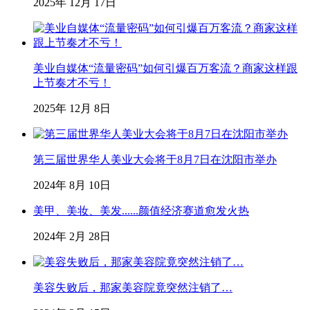
2025年 12月 17日
美业自媒体“流量密码”如何引爆百万客流？商家这样跟
上节奏才不亏！
2025年 12月 8日
第三届世界华人美业大会将于8月7日在沈阳市举办
2024年 8月 10日
美甲、美妆、美发......颜值经济赛道愈发火热
2024年 2月 28日
美容失败后，那家美容院竟突然注销了…