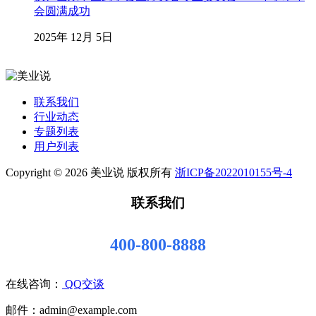
会圆满成功
2025年 12月 5日
联系我们
行业动态
专题列表
用户列表
Copyright © 2026 美业说 版权所有
浙ICP备2022010155号-4
联系我们
400-800-8888
在线咨询：
QQ交谈
邮件：admin@example.com