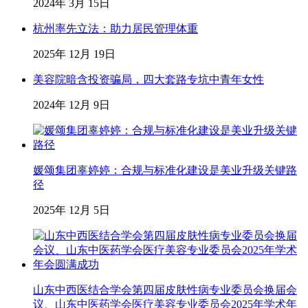
2024年 3月 15日
杭州率先立法：助力居民管理体重
2025年 12月 19日
美容院暗含投资骗局，四大套路专坑中青年女性
2024年 12月 9日
媛颂集团辜婷婷：合规与标准化建设是美业升级关键路
径
2025年 12月 5日
山东中西医结合学会第四届皮肤性病专业委员会换届会
议、山东中医药学会医疗美容专业委员会2025年学术年