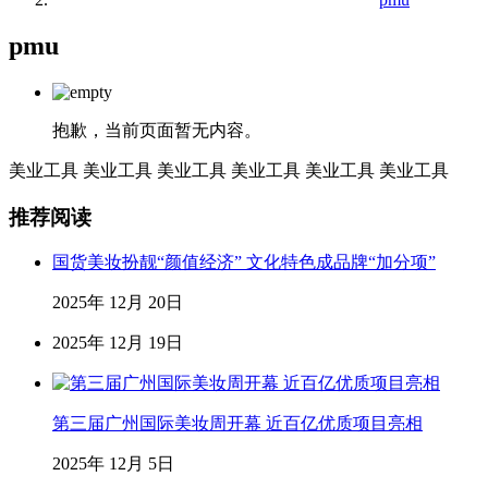
pmu
抱歉，当前页面暂无内容。
美业工具
美业工具
美业工具
美业工具
美业工具
美业工具
推荐阅读
国货美妆扮靓“颜值经济” 文化特色成品牌“加分项”
2025年 12月 20日
2025年 12月 19日
第三届广州国际美妆周开幕 近百亿优质项目亮相
2025年 12月 5日