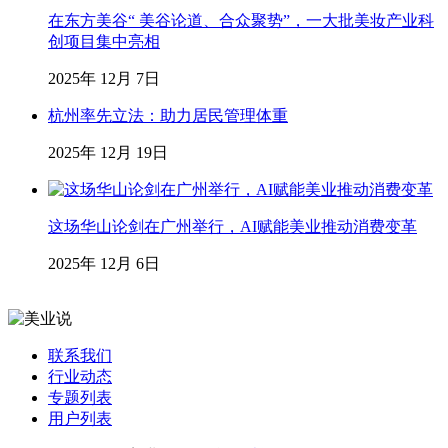
在东方美谷“ 美谷论道、合众聚势”，一大批美妆产业科
创项目集中亮相
2025年 12月 7日
杭州率先立法：助力居民管理体重
2025年 12月 19日
这场华山论剑在广州举行，AI赋能美业推动消费变革
2025年 12月 6日
联系我们
行业动态
专题列表
用户列表