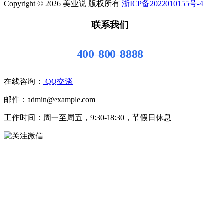
Copyright © 2026 美业说 版权所有
浙ICP备2022010155号-4
联系我们
400-800-8888
在线咨询：
QQ交谈
邮件：admin@example.com
工作时间：周一至周五，9:30-18:30，节假日休息