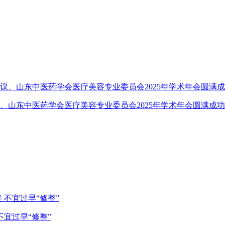
、山东中医药学会医疗美容专业委员会2025年学术年会圆满成功
宜过早“修整”