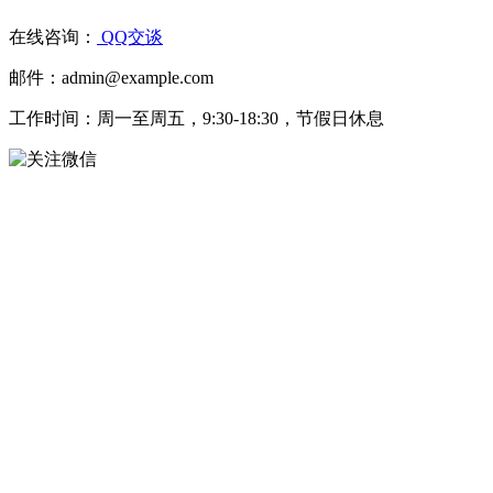
在线咨询：
QQ交谈
邮件：admin@example.com
工作时间：周一至周五，9:30-18:30，节假日休息