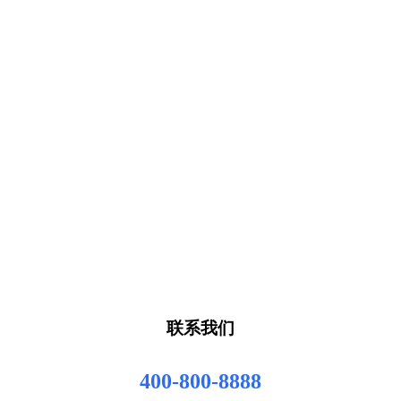
联系我们
400-800-8888