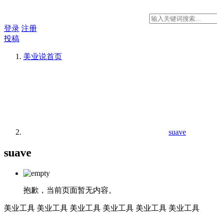
登录
注册
投稿
美业说
首页
suave
suave
抱歉，当前页面暂无内容。
美业工具
美业工具
美业工具
美业工具
美业工具
美业工具