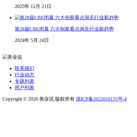
2025年 12月 21日
第28届CBE闭幕 六大创新看点洞见行业新趋势
2024年 5月 24日
联系我们
行业动态
专题列表
用户列表
Copyright © 2026 美业说 版权所有
浙ICP备2022010155号-4