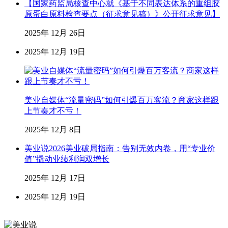
【国家药监局核查中心就《基于不同表达体系的重组胶
原蛋白原料检查要点（征求意见稿）》公开征求意见】
2025年 12月 26日
2025年 12月 19日
美业自媒体“流量密码”如何引爆百万客流？商家这样跟
上节奏才不亏！
2025年 12月 8日
美业说2026美业破局指南：告别无效内卷，用“专业价
值”撬动业绩利润双增长
2025年 12月 17日
2025年 12月 19日