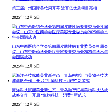
第三届广州国际美妆周开幕 近百亿优质项目亮相
2025年 12月 5日
山东中西医结合学会第四届皮肤性病专业委员会换届会
议、山东中医药学会医疗美容专业委员会2025年学术年
会圆满成功
2025年 12月 5日
海洋科技赋能美业新生态！青岛融智汇与美物科技达成
战略合作，开启 “生物科技 + 消费” 新范式
2025年 12月 5日