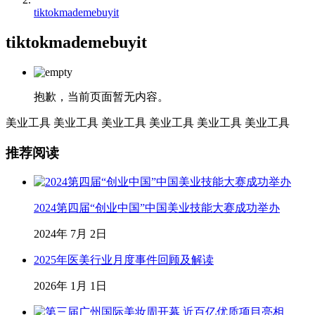
tiktokmademebuyit
tiktokmademebuyit
抱歉，当前页面暂无内容。
美业工具
美业工具
美业工具
美业工具
美业工具
美业工具
推荐阅读
2024第四届“创业中国”中国美业技能大赛成功举办
2024年 7月 2日
2025年医美行业月度事件回顾及解读
2026年 1月 1日