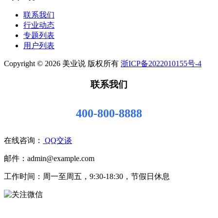
联系我们
行业动态
专题列表
用户列表
Copyright © 2026 美业说 版权所有
浙ICP备2022010155号-4
联系我们
400-800-8888
在线咨询：
QQ交谈
邮件：admin@example.com
工作时间：周一至周五，9:30-18:30，节假日休息