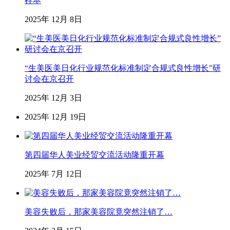
样本
2025年 12月 8日
“生美医美日化行业规范化标准制定合规式良性增长”研
讨会在京召开
2025年 12月 3日
2025年 12月 19日
第四届华人美业经贸交流活动隆重开幕
2025年 7月 12日
美容失败后，那家美容院竟突然注销了…