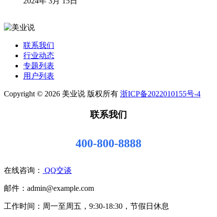
2024年 3月 15日
联系我们
行业动态
专题列表
用户列表
Copyright © 2026 美业说 版权所有
浙ICP备2022010155号-4
联系我们
400-800-8888
在线咨询：
QQ交谈
邮件：admin@example.com
工作时间：周一至周五，9:30-18:30，节假日休息