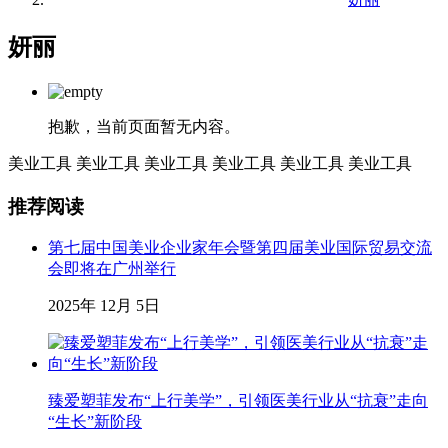
妍丽
抱歉，当前页面暂无内容。
美业工具
美业工具
美业工具
美业工具
美业工具
美业工具
推荐阅读
第七届中国美业企业家年会暨第四届美业国际贸易交流
会即将在广州举行
2025年 12月 5日
臻爱塑菲发布“上行美学”，引领医美行业从“抗衰”走向
“生长”新阶段