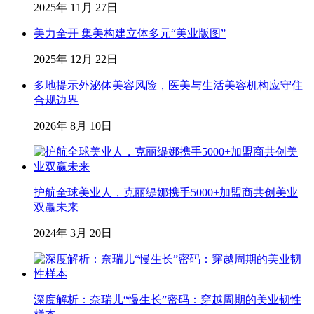
2025年 11月 27日
美力全开 集美构建立体多元“美业版图”
2025年 12月 22日
多地提示外泌体美容风险，医美与生活美容机构应守住
合规边界
2026年 8月 10日
护航全球美业人，克丽缇娜携手5000+加盟商共创美业
双赢未来
2024年 3月 20日
深度解析：奈瑞儿“慢生长”密码：穿越周期的美业韧性