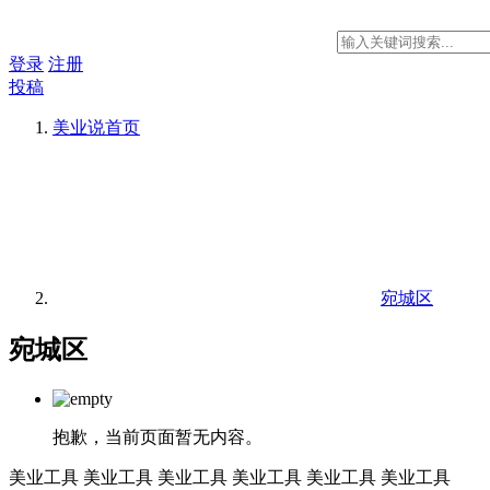
登录
注册
投稿
美业说
首页
宛城区
宛城区
抱歉，当前页面暂无内容。
美业工具
美业工具
美业工具
美业工具
美业工具
美业工具