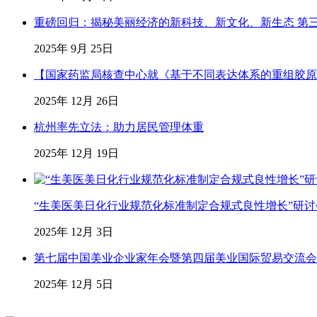
重磅回归：揭秘美丽经济的新科技、新文化、新生态 第
2025年 9月 25日
【国家药监局核查中心就《基于不同表达体系的重组胶原
2025年 12月 26日
杭州率先立法：助力居民管理体重
2025年 12月 19日
“生美医美日化行业规范化标准制定合规式良性增长”研
2025年 12月 3日
第七届中国美业企业家年会暨第四届美业国际贸易交流会
2025年 12月 5日