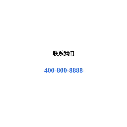
联系我们
400-800-8888