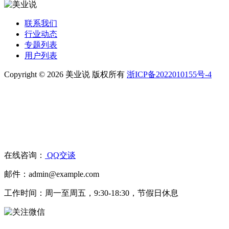
联系我们
行业动态
专题列表
用户列表
Copyright © 2026 美业说 版权所有
浙ICP备2022010155号-4
在线咨询：
QQ交谈
邮件：admin@example.com
工作时间：周一至周五，9:30-18:30，节假日休息