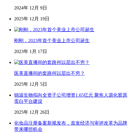
2024年 12月 9日
2025年 12月 19日
刚刚，2023年首个美业上市公司诞生
2023年 1月 17日
医美直播间的套路何以层出不穷？
2025年 12月 5日
锦波生物拟向全资子公司增资1.65亿元 聚焦人源化胶原
蛋白平台建设
2025年 12月 26日
化妆品注册备案新规发布，首发经济与审评改革为品牌
带来哪些机会