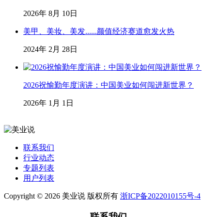
2026年 8月 10日
美甲、美妆、美发......颜值经济赛道愈发火热
2024年 2月 28日
2026祝愉勤年度演讲：中国美业如何闯进新世界？
2026年 1月 1日
联系我们
行业动态
专题列表
用户列表
Copyright © 2026 美业说 版权所有
浙ICP备2022010155号-4
联系我们