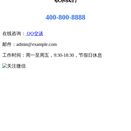
400-800-8888
在线咨询：
QQ交谈
邮件：admin@example.com
工作时间：周一至周五，9:30-18:30，节假日休息