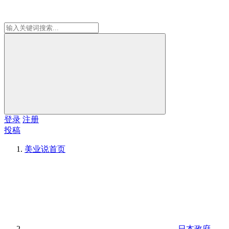
登录
注册
投稿
美业说
首页
日本政府