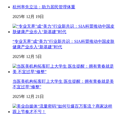
杭州率先立法：助力居民管理体重
2025年 12月 19日
“专业无界”成“美力”行业新共识：SIA科盟推动中国皮肤
健康产业步入“新基建”时代
2025年 12月 5日
当医美机构拓客盯上大学生 医生提醒：拥有青春就是美
不宜过早“修整”
2025年 12月 21日