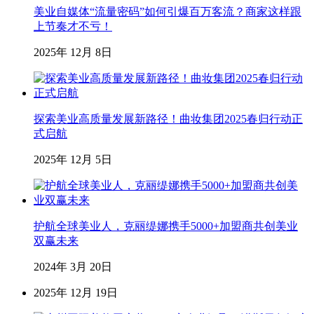
美业自媒体“流量密码”如何引爆百万客流？商家这样跟
上节奏才不亏！
2025年 12月 8日
探索美业高质量发展新路径！曲妆集团2025春归行动正
式启航
2025年 12月 5日
护航全球美业人，克丽缇娜携手5000+加盟商共创美业
双赢未来
2024年 3月 20日
2025年 12月 19日