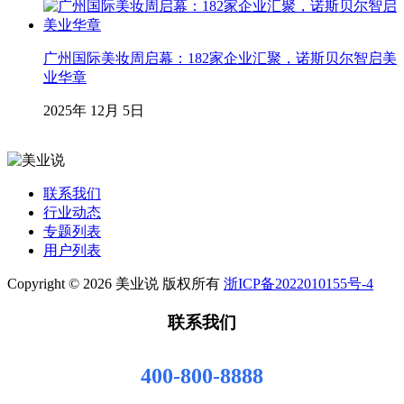
广州国际美妆周启幕：182家企业汇聚，诺斯贝尔智启美
业华章
2025年 12月 5日
联系我们
行业动态
专题列表
用户列表
Copyright © 2026 美业说 版权所有
浙ICP备2022010155号-4
联系我们
400-800-8888