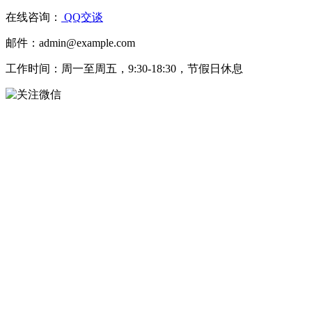
在线咨询：
QQ交谈
邮件：admin@example.com
工作时间：周一至周五，9:30-18:30，节假日休息