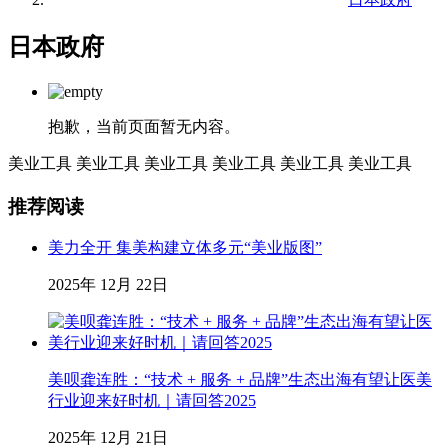
日本政府
抱歉，当前页面暂无内容。
美业工具
美业工具
美业工具
美业工具
美业工具
美业工具
推荐阅读
美力全开 集美构建立体多元“美业版图”
2025年 12月 22日
美呗龚连胜：“技术 + 服务 + 品牌”生态出海有望让医美
行业迎来好时机｜请回答2025
2025年 12月 21日