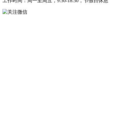
工作时间：周一至周五，9:30-18:30，节假日休息