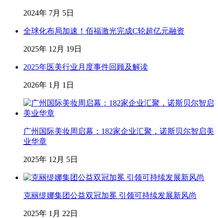
2024年 7月 5日
全球化布局加速！佰福激光完成C轮超亿元融资
2025年 12月 19日
2025年医美行业月度事件回顾及解读
2026年 1月 1日
广州国际美妆周启幕：182家企业汇聚，诺斯贝尔智启美
业华章
2025年 12月 5日
克丽缇娜集团公益双冠加冕 引领可持续发展新风尚
2025年 1月 22日