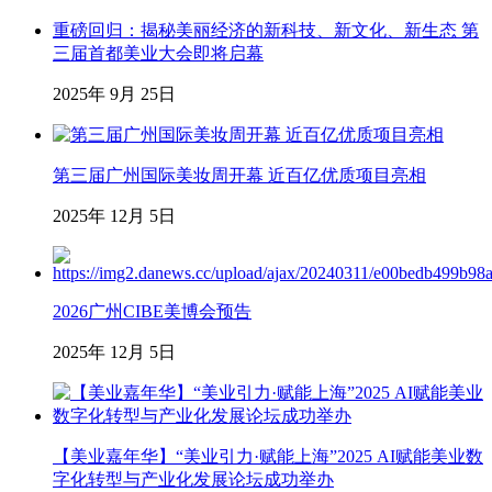
重磅回归：揭秘美丽经济的新科技、新文化、新生态 第
三届首都美业大会即将启幕
2025年 9月 25日
第三届广州国际美妆周开幕 近百亿优质项目亮相
2025年 12月 5日
2026广州CIBE美博会预告
2025年 12月 5日
【美业嘉年华】“美业引力·赋能上海”2025 AI赋能美业数
字化转型与产业化发展论坛成功举办