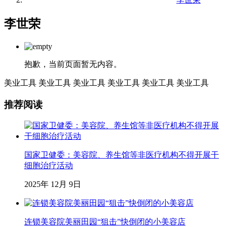
李世荣
抱歉，当前页面暂无内容。
美业工具
美业工具
美业工具
美业工具
美业工具
美业工具
推荐阅读
国家卫健委：美容院、养生馆等非医疗机构不得开展干
细胞治疗活动
2025年 12月 9日
连锁美容院美丽田园“狙击”快倒闭的小美容店