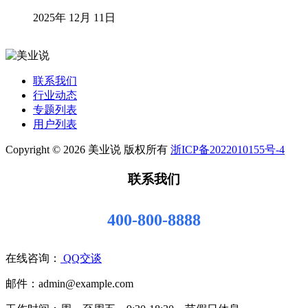
2025年 12月 11日
联系我们
行业动态
专题列表
用户列表
Copyright © 2026 美业说 版权所有
浙ICP备2022010155号-4
联系我们
400-800-8888
在线咨询：
QQ交谈
邮件：admin@example.com