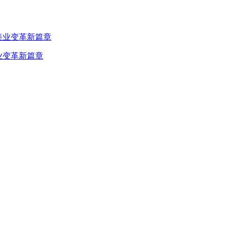
业变革新篇章