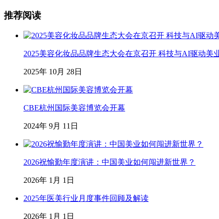
推荐阅读
2025美容化妆品品牌生态大会在京召开 科技与AI驱动美
2025年 10月 28日
CBE杭州国际美容博览会开幕
2024年 9月 11日
2026祝愉勤年度演讲：中国美业如何闯进新世界？
2026年 1月 1日
2025年医美行业月度事件回顾及解读
2026年 1月 1日