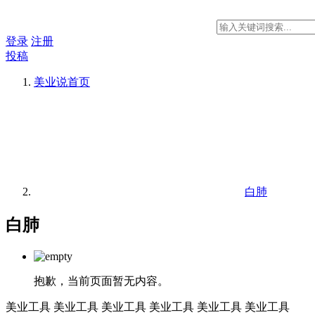
登录
注册
投稿
美业说
首页
白肺
白肺
抱歉，当前页面暂无内容。
美业工具
美业工具
美业工具
美业工具
美业工具
美业工具