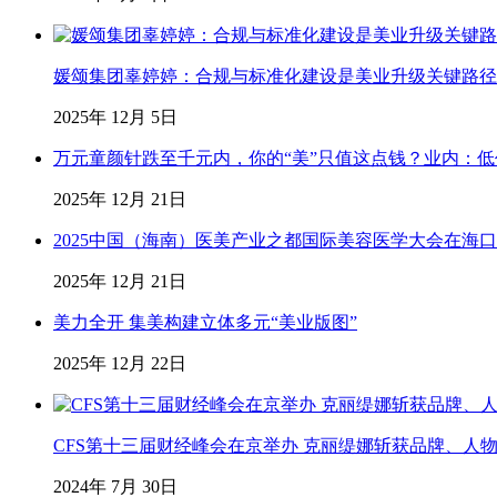
媛颂集团辜婷婷：合规与标准化建设是美业升级关键路径
2025年 12月 5日
万元童颜针跌至千元内，你的“美”只值这点钱？业内：
2025年 12月 21日
2025中国（海南）医美产业之都国际美容医学大会在海
2025年 12月 21日
美力全开 集美构建立体多元“美业版图”
2025年 12月 22日
CFS第十三届财经峰会在京举办 克丽缇娜斩获品牌、人
2024年 7月 30日