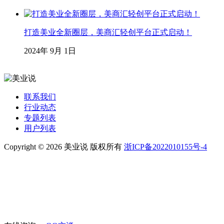
打造美业全新圈层，美商汇轻创平台正式启动！
2024年 9月 1日
联系我们
行业动态
专题列表
用户列表
Copyright © 2026 美业说 版权所有
浙ICP备2022010155号-4