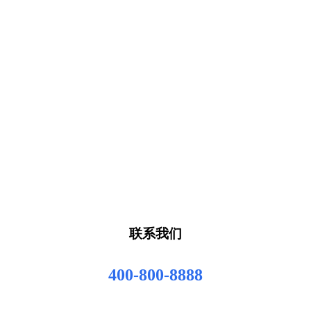
联系我们
400-800-8888