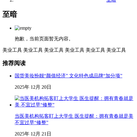
至暗
抱歉，当前页面暂无内容。
美业工具
美业工具
美业工具
美业工具
美业工具
美业工具
推荐阅读
国货美妆扮靓“颜值经济” 文化特色成品牌“加分项”
2025年 12月 20日
当医美机构拓客盯上大学生 医生提醒：拥有青春就是美
不宜过早“修整”
2025年 12月 21日