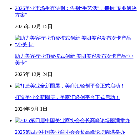
2026美业市场生存法则：告别“手艺活”，拥抱“专业解决
方案”
2025年 12月 15日
助力美容行业消费模式创新 美团美容发布次卡产品“小
美卡”
2025年 12月 24日
打造美业全新圈层，美商汇轻创平台正式启动！
2024年 9月 1日
2025第四届中国美业商协会会长高峰论坛圆满举办