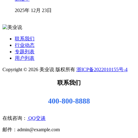
2025年 12月 23日
联系我们
行业动态
专题列表
用户列表
Copyright © 2026 美业说 版权所有
浙ICP备2022010155号-4
联系我们
400-800-8888
在线咨询：
QQ交谈
邮件：admin@example.com