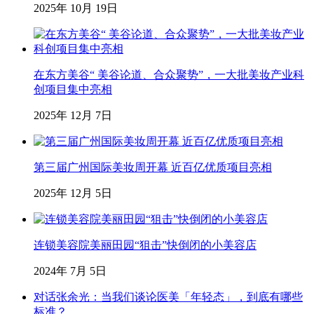
2025年 10月 19日
在东方美谷“ 美谷论道、合众聚势”，一大批美妆产业科
创项目集中亮相
2025年 12月 7日
第三届广州国际美妆周开幕 近百亿优质项目亮相
2025年 12月 5日
连锁美容院美丽田园“狙击”快倒闭的小美容店
2024年 7月 5日
对话张余光：当我们谈论医美「年轻态」，到底有哪些
标准？