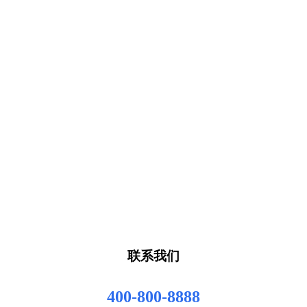
联系我们
400-800-8888