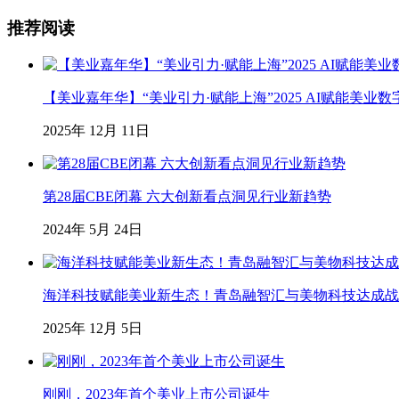
推荐阅读
【美业嘉年华】“美业引力·赋能上海”2025 AI赋能美
2025年 12月 11日
第28届CBE闭幕 六大创新看点洞见行业新趋势
2024年 5月 24日
海洋科技赋能美业新生态！青岛融智汇与美物科技达成战略合
2025年 12月 5日
刚刚，2023年首个美业上市公司诞生