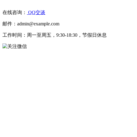
在线咨询：
QQ交谈
邮件：admin@example.com
工作时间：周一至周五，9:30-18:30，节假日休息