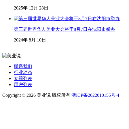
2025年 12月 28日
第三届世界华人美业大会将于8月7日在沈阳市举办
2024年 8月 10日
联系我们
行业动态
专题列表
用户列表
Copyright © 2026 美业说 版权所有
浙ICP备2022010155号-4