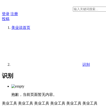
登录
注册
投稿
美业说
首页
识别
识别
抱歉，当前页面暂无内容。
美业工具
美业工具
美业工具
美业工具
美业工具
美业工具