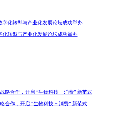
业数字化转型与产业化发展论坛成功举办
作，开启 “生物科技 + 消费” 新范式