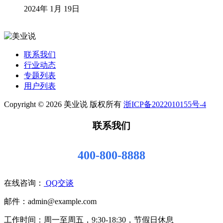
2024年 1月 19日
联系我们
行业动态
专题列表
用户列表
Copyright © 2026 美业说 版权所有
浙ICP备2022010155号-4
联系我们
400-800-8888
在线咨询：
QQ交谈
邮件：admin@example.com
工作时间：周一至周五，9:30-18:30，节假日休息