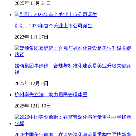
2025年 11月 21日
刚刚，2023年首个美业上市公司诞生
2023年 1月 17日
媛颂集团辜婷婷：合规与标准化建设是美业升级关键路
径
2025年 12月 5日
杭州率先立法：助力居民管理体重
2025年 12月 19日
2026中国美业前瞻：在监管深化与流量重构中寻找新坐