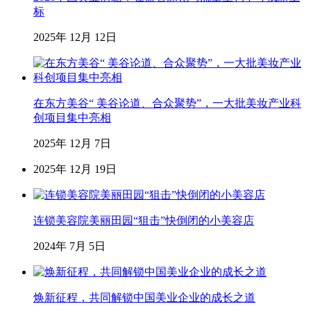
标
2025年 12月 12日
在东方美谷“ 美谷论道、合众聚势”，一大批美妆产业科
创项目集中亮相
2025年 12月 7日
2025年 12月 19日
连锁美容院美丽田园“狙击”快倒闭的小美容店
2024年 7月 5日
焕新征程，共同解锁中国美业企业的成长之道