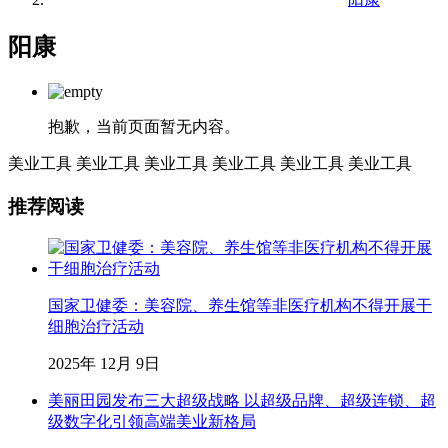
阳康
抱歉，当前页面暂无内容。
美业工具
美业工具
美业工具
美业工具
美业工具
美业工具
推荐阅读
国家卫健委：美容院、养生馆等非医疗机构不得开展干
细胞治疗活动
2025年 12月 9日
美丽田园发布三大超级战略 以超级品牌、超级连锁、超
级数字化引领高端美业新格局