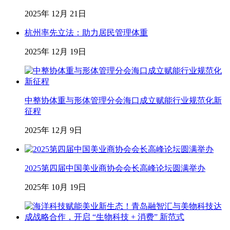
2025年 12月 21日
杭州率先立法：助力居民管理体重
2025年 12月 19日
中整协体重与形体管理分会海口成立赋能行业规范化新
征程
2025年 12月 9日
2025第四届中国美业商协会会长高峰论坛圆满举办
2025年 10月 19日