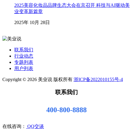
2025美容化妆品品牌生态大会在京召开 科技与AI驱动美
业变革新篇章
2025年 10月 28日
联系我们
行业动态
专题列表
用户列表
Copyright © 2026 美业说 版权所有
浙ICP备2022010155号-4
联系我们
400-800-8888
在线咨询：
QQ交谈