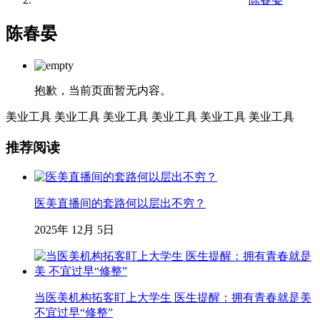
陈春晏
抱歉，当前页面暂无内容。
美业工具
美业工具
美业工具
美业工具
美业工具
美业工具
推荐阅读
医美直播间的套路何以层出不穷？
2025年 12月 5日
当医美机构拓客盯上大学生 医生提醒：拥有青春就是美
不宜过早“修整”