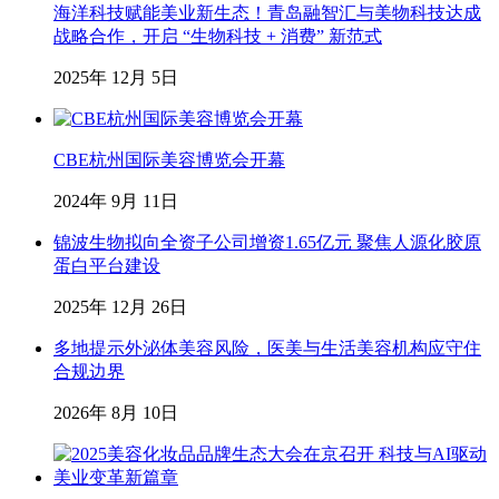
海洋科技赋能美业新生态！青岛融智汇与美物科技达成
战略合作，开启 “生物科技 + 消费” 新范式
2025年 12月 5日
CBE杭州国际美容博览会开幕
2024年 9月 11日
锦波生物拟向全资子公司增资1.65亿元 聚焦人源化胶原
蛋白平台建设
2025年 12月 26日
多地提示外泌体美容风险，医美与生活美容机构应守住
合规边界
2026年 8月 10日