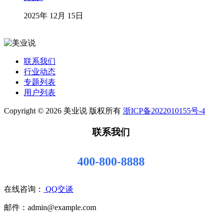
2025年 12月 15日
联系我们
行业动态
专题列表
用户列表
Copyright © 2026 美业说 版权所有
浙ICP备2022010155号-4
联系我们
400-800-8888
在线咨询：
QQ交谈
邮件：admin@example.com