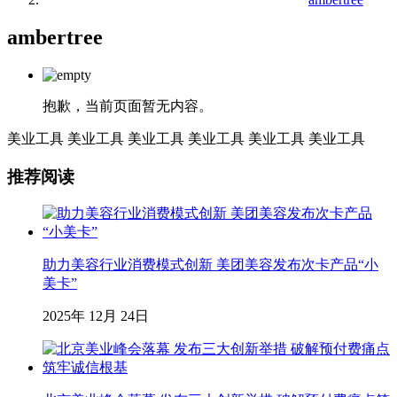
ambertree
抱歉，当前页面暂无内容。
美业工具
美业工具
美业工具
美业工具
美业工具
美业工具
推荐阅读
助力美容行业消费模式创新 美团美容发布次卡产品“小
美卡”
2025年 12月 24日