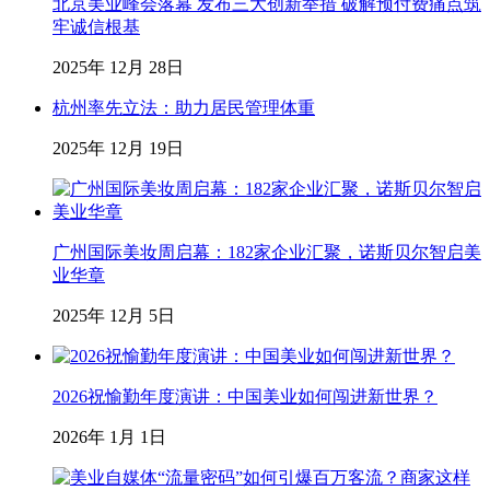
北京美业峰会落幕 发布三大创新举措 破解预付费痛点筑
牢诚信根基
2025年 12月 28日
杭州率先立法：助力居民管理体重
2025年 12月 19日
广州国际美妆周启幕：182家企业汇聚，诺斯贝尔智启美
业华章
2025年 12月 5日
2026祝愉勤年度演讲：中国美业如何闯进新世界？
2026年 1月 1日